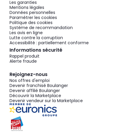
Les garanties
Mentions légales
Données personnelles
Paramétrer les cookies
Politique des cookies
Système de recommandation
Les avis en ligne
Lutte contre la corruption
Accessibilité : partiellement conforme
Informations sécurité
Rappel produit
Alerte fraude
Rejoignez-nous
Nos offres d'emploi
Devenir franchisé Boulanger
Devenir affilié Boulanger
Découvrir la Marketplace
Devenir vendeur sur la Marketplace