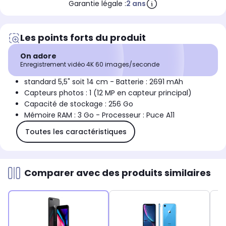
Garantie légale :
2 ans
Les points forts du produit
On adore
Enregistrement vidéo 4K 60 images/seconde
standard 5,5" soit 14 cm - Batterie : 2691 mAh
Capteurs photos : 1 (12 MP en capteur principal)
Capacité de stockage : 256 Go
Mémoire RAM : 3 Go - Processeur : Puce A11
Toutes les caractéristiques
Comparer avec des produits similaires