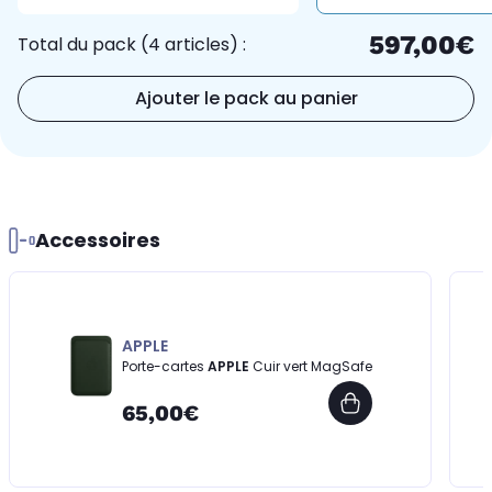
597,00€
Total du pack (4 articles) :
Ajouter le pack au panier
Accessoires
APPLE
Porte-cartes
APPLE
Cuir vert MagSafe
65,00€