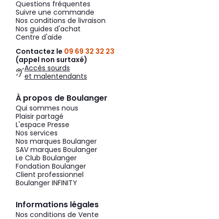
Questions fréquentes
Suivre une commande
Nos conditions de livraison
Nos guides d'achat
Centre d'aide
Contactez le
09 69 32 32 23
(appel non surtaxé)
Accès sourds
et malentendants
À propos de Boulanger
Qui sommes nous
Plaisir partagé
L'espace Presse
Nos services
Nos marques Boulanger
SAV marques Boulanger
Le Club Boulanger
Fondation Boulanger
Client professionnel
Boulanger INFINITY
Informations légales
Nos conditions de Vente