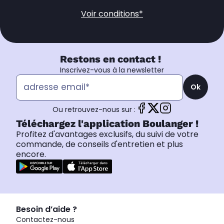
Voir conditions*
Restons en contact !
Inscrivez-vous à la newsletter
Ok
Ou retrouvez-nous sur :
Téléchargez l'application Boulanger !
Profitez d'avantages exclusifs, du suivi de votre
commande, de conseils d'entretien et plus
encore.
Besoin d’aide ?
Contactez-nous