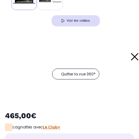
Voir les vidéos
Quitter la vue 360°
465,00€
cagnottés avec
Le Club+