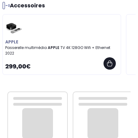
Accessoires
APPLE
Passerelle multimédia
APPLE
TV 4K 128GO Wifi + Ethernet
2022
299,00€