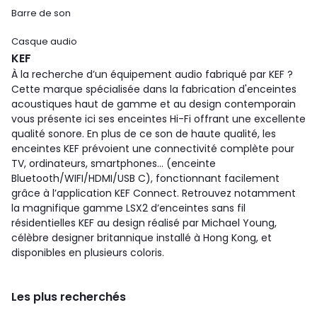
Barre de son
Casque audio
KEF
À la recherche d’un équipement audio fabriqué par KEF ?
Cette marque spécialisée dans la fabrication d'enceintes
acoustiques haut de gamme et au design contemporain
vous présente ici ses enceintes Hi-Fi offrant une excellente
qualité sonore. En plus de ce son de haute qualité, les
enceintes KEF prévoient une connectivité complète pour
TV, ordinateurs, smartphones... (enceinte
Bluetooth/WIFI/HDMI/USB C), fonctionnant facilement
grâce à l’application KEF Connect. Retrouvez notamment
la magnifique gamme LSX2 d’enceintes sans fil
résidentielles KEF au design réalisé par Michael Young,
célèbre designer britannique installé à Hong Kong, et
disponibles en plusieurs coloris.
Les plus recherchés