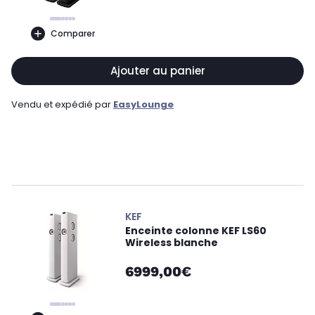
Comparer
Ajouter au panier
Vendu et expédié par
EasyLounge
KEF
Enceinte colonne KEF LS60
Wireless blanche
6999,00€