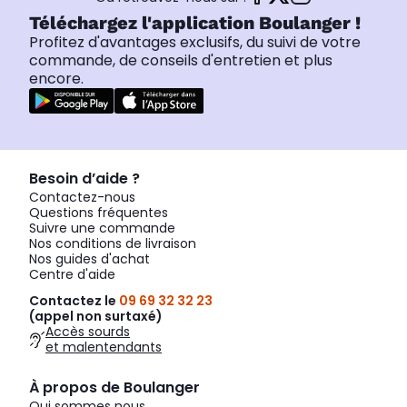
Téléchargez l'application Boulanger !
Profitez d'avantages exclusifs, du suivi de votre
commande, de conseils d'entretien et plus
encore.
Besoin d’aide ?
Contactez-nous
Questions fréquentes
Suivre une commande
Nos conditions de livraison
Nos guides d'achat
Centre d'aide
Contactez le
09 69 32 32 23
(appel non surtaxé)
Accès sourds
et malentendants
À propos de Boulanger
Qui sommes nous