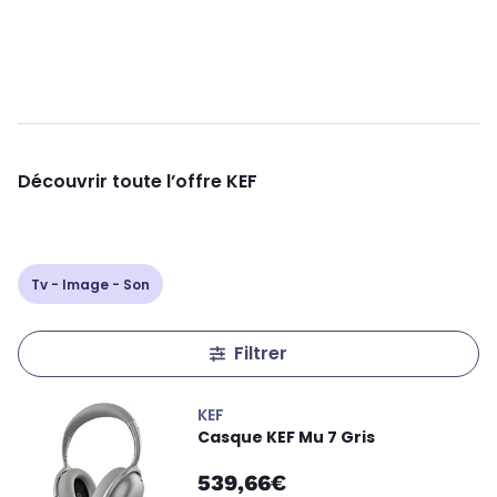
Découvrir toute l’offre KEF
Tv - Image - Son
Filtrer
KEF
Casque KEF Mu 7 Gris
539,66€