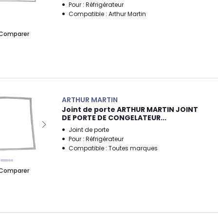
Pour : Réfrigérateur
Compatible : Arthur Martin
Comparer
ARTHUR MARTIN
Joint de porte ARTHUR MARTIN JOINT
DE PORTE DE CONGELATEUR...
Joint de porte
Pour : Réfrigérateur
Compatible : Toutes marques
Comparer