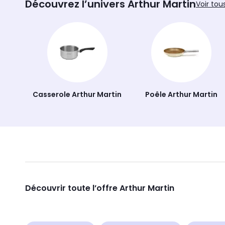
Découvrez l’univers Arthur Martin
Voir tou
Casserole Arthur Martin
Poêle Arthur Martin
Découvrir toute l’offre Arthur Martin