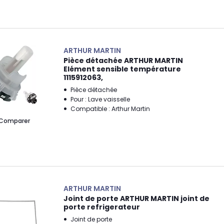
ARTHUR MARTIN
Pièce détachée ARTHUR MARTIN
Elément sensible température
1115912063,
Pièce détachée
Pour : Lave vaisselle
Compatible : Arthur Martin
Comparer
ARTHUR MARTIN
Joint de porte ARTHUR MARTIN joint de
porte refrigerateur
Joint de porte