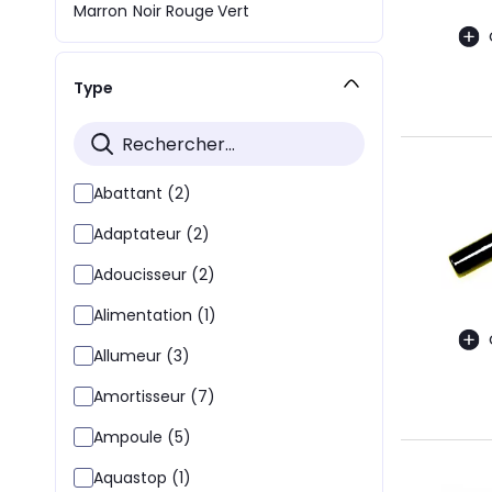
Marron
Noir
Rouge
Vert
Type
Abattant (2)
Adaptateur (2)
Adoucisseur (2)
Alimentation (1)
Allumeur (3)
Amortisseur (7)
Ampoule (5)
Aquastop (1)