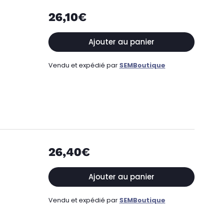
26,10€
Ajouter au panier
Vendu et expédié par
SEMBoutique
26,40€
Ajouter au panier
Vendu et expédié par
SEMBoutique