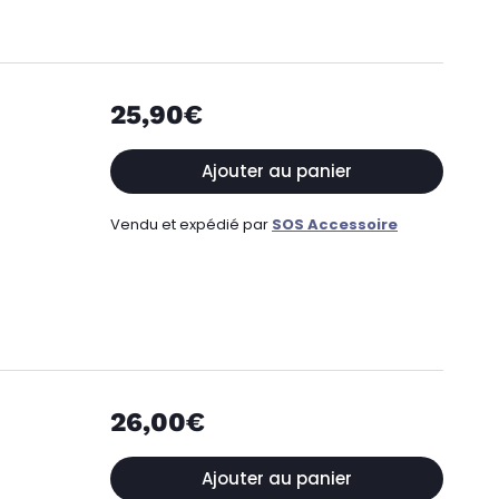
25,90€
Ajouter au panier
Vendu et expédié par
SOS Accessoire
26,00€
Ajouter au panier