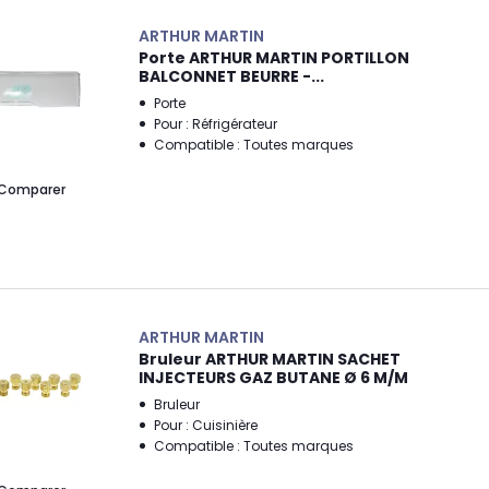
ARTHUR MARTIN
Porte ARTHUR MARTIN PORTILLON
BALCONNET BEURRE -...
Porte
Pour : Réfrigérateur
Compatible : Toutes marques
Comparer
ARTHUR MARTIN
Bruleur ARTHUR MARTIN SACHET
INJECTEURS GAZ BUTANE Ø 6 M/M
Bruleur
Pour : Cuisinière
Compatible : Toutes marques