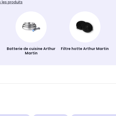
s les produits
Batterie de cuisine Arthur
Filtre hotte Arthur Martin
Martin