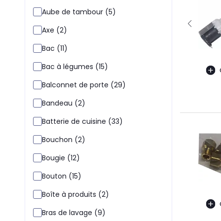
Aube de tambour (5)
Axe (2)
Bac (11)
Bac à légumes (15)
Balconnet de porte (29)
Bandeau (2)
Batterie de cuisine (33)
Bouchon (2)
Bougie (12)
Bouton (15)
Boîte à produits (2)
Bras de lavage (9)