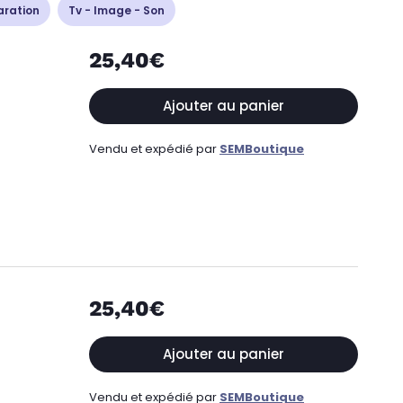
aration
Tv - Image - Son
25,40€
Ajouter au panier
Vendu et expédié par
SEMBoutique
25,40€
Ajouter au panier
Vendu et expédié par
SEMBoutique