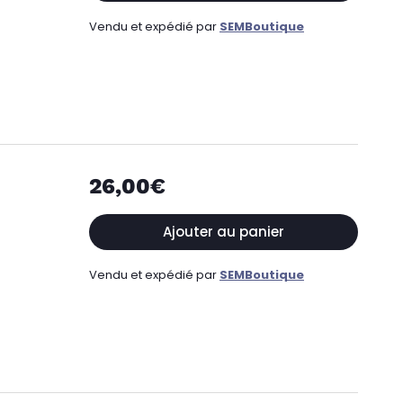
Vendu et expédié par
SEMBoutique
26,00€
Ajouter au panier
Vendu et expédié par
SEMBoutique