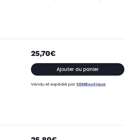
25,70€
Ajouter au panier
Vendu et expédié par
SEMBoutique
25,80€