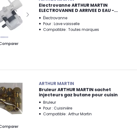
Electrovanne ARTHUR MARTIN
ELECTROVANNE D ARRIVEE D EAU -...
Électrovanne
Pour : Lave vaisselle
Compatible : Toutes marques
Comparer
ARTHUR MARTIN
Bruleur ARTHUR MARTIN sachet
injecteurs gaz butane pour cuisin
Bruleur
Pour : Cuisinière
Compatible : Arthur Martin
Comparer