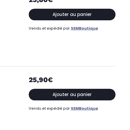
Ajouter au panier
Vendu et expédié par
SEMBoutique
25,90€
Ajouter au panier
Vendu et expédié par
SEMBoutique