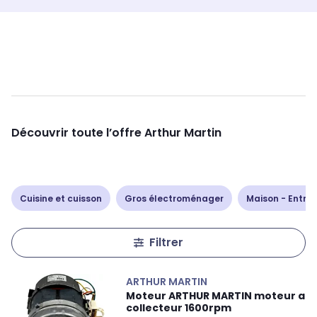
Découvrir toute l’offre Arthur Martin
Cuisine et cuisson
Gros électroménager
Maison - Entret
Filtrer
ARTHUR MARTIN
Moteur ARTHUR MARTIN moteur a
collecteur 1600rpm