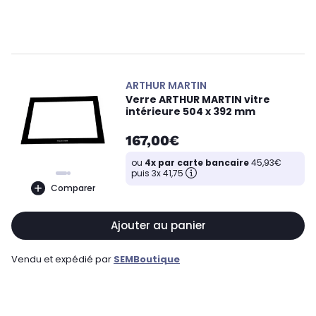
ARTHUR MARTIN
Verre ARTHUR MARTIN vitre
intérieure 504 x 392 mm
167,00€
ou
4x par carte bancaire
45,93€
puis 3x 41,75
Comparer
Ajouter au panier
Vendu et expédié par
SEMBoutique