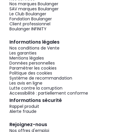
Nos marques Boulanger
SAV marques Boulanger
Le Club Boulanger
Fondation Boulanger
Client professionnel
Boulanger INFINITY
Informations légales
Nos conditions de Vente
Les garanties
Mentions légales
Données personnelles
Paramétrer les cookies
Politique des cookies
Système de recommandation
Les avis en ligne
Lutte contre la corruption
Accessibilité : partiellement conforme
Informations sécurité
Rappel produit
Alerte fraude
Rejoignez-nous
Nos offres d'emploi