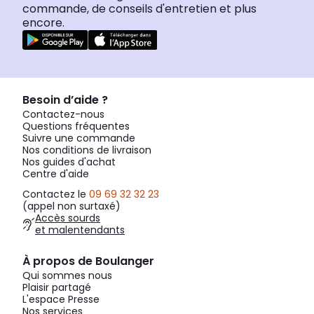
commande, de conseils d'entretien et plus
encore.
Besoin d’aide ?
Contactez-nous
Questions fréquentes
Suivre une commande
Nos conditions de livraison
Nos guides d'achat
Centre d'aide
Contactez le
09 69 32 32 23
(appel non surtaxé)
Accès sourds
et malentendants
À propos de Boulanger
Qui sommes nous
Plaisir partagé
L'espace Presse
Nos services