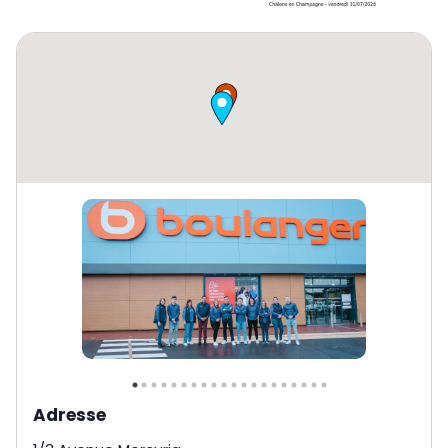
Adresse