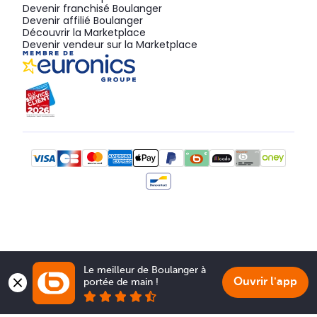
Devenir franchisé Boulanger
Devenir affilié Boulanger
Découvrir la Marketplace
Devenir vendeur sur la Marketplace
Le meilleur de Boulanger à 
Ouvrir l'app
portée de main !