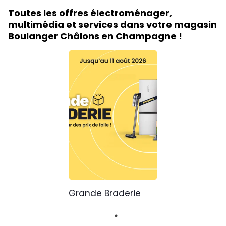
Toutes les offres électroménager,
multimédia et services dans votre magasin
Boulanger Châlons en Champagne !
Grande Braderie