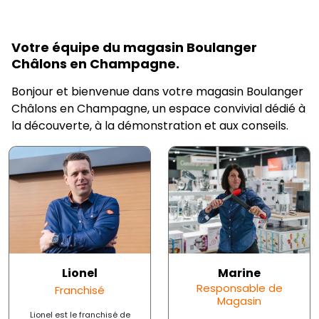
Votre équipe du magasin Boulanger
Châlons en Champagne.
Bonjour et bienvenue dans votre magasin Boulanger
Châlons en Champagne, un espace convivial dédié à
la découverte, à la démonstration et aux conseils.
Lionel
Marine
Responsable de
Franchisé
Magasin
Lionel est le franchisé de