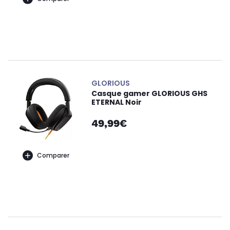
GLORIOUS
Casque gamer GLORIOUS GHS
ETERNAL Noir
49,99€
Comparer