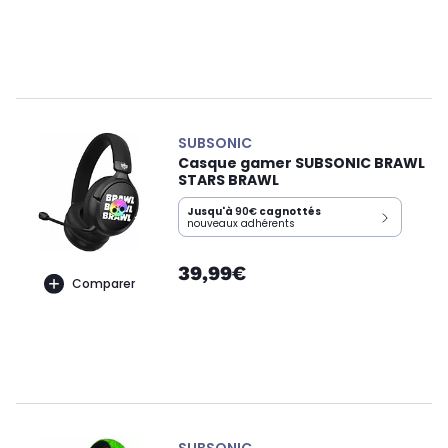
SUBSONIC
Casque gamer SUBSONIC BRAWL
STARS BRAWL
Jusqu'à
90€
cagnottés
nouveaux adhérents
39,99€
Comparer