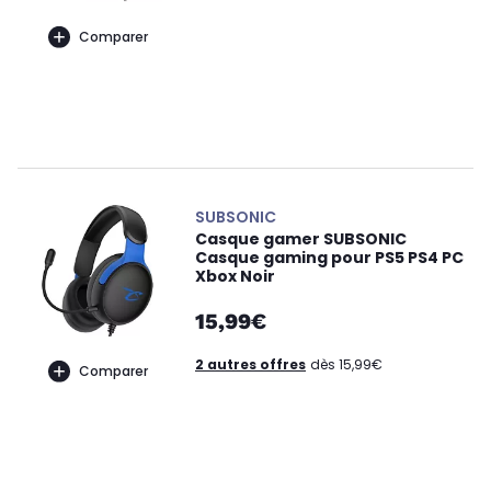
Comparer
SUBSONIC
Casque gamer SUBSONIC
Casque gaming pour PS5 PS4 PC
Xbox Noir
15,99€
2 autres offres
dès 15,99€
Comparer