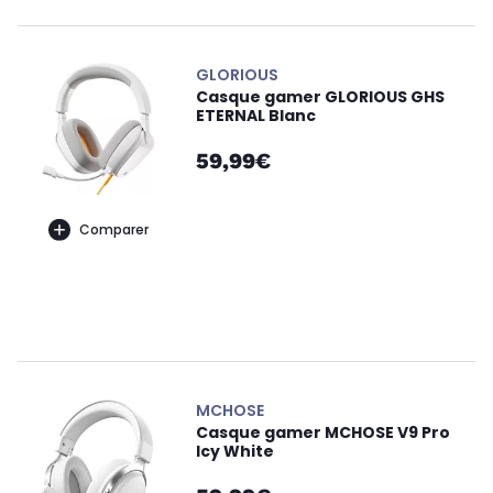
GLORIOUS
Casque gamer GLORIOUS GHS
ETERNAL Blanc
59,99€
Comparer
MCHOSE
Casque gamer MCHOSE V9 Pro
Icy White