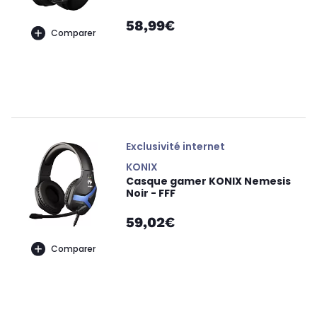
58,99€
Comparer
Exclusivité internet
KONIX
Casque gamer KONIX Nemesis
Noir - FFF
59,02€
Comparer