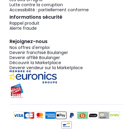
Lutte contre la corruption
Accessibilité : partiellement conforme
Informations sécurité
Rappel produit
Alerte fraude
Rejoignez-nous
Nos offres d'emploi
Devenir franchisé Boulanger
Devenir affilié Boulanger
Découvrir la Marketplace
Devenir vendeur sur la Marketplace