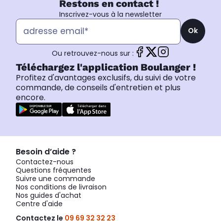
Restons en contact !
Inscrivez-vous à la newsletter
Ok
Ou retrouvez-nous sur :
Téléchargez l'application Boulanger !
Profitez d'avantages exclusifs, du suivi de votre
commande, de conseils d'entretien et plus
encore.
Besoin d’aide ?
Contactez-nous
Questions fréquentes
Suivre une commande
Nos conditions de livraison
Nos guides d'achat
Centre d'aide
Contactez le
09 69 32 32 23