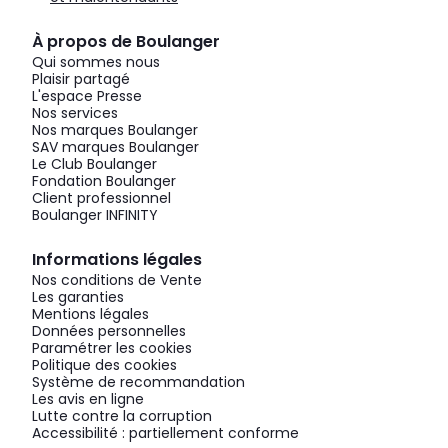
À propos de Boulanger
Qui sommes nous
Plaisir partagé
L'espace Presse
Nos services
Nos marques Boulanger
SAV marques Boulanger
Le Club Boulanger
Fondation Boulanger
Client professionnel
Boulanger INFINITY
Informations légales
Nos conditions de Vente
Les garanties
Mentions légales
Données personnelles
Paramétrer les cookies
Politique des cookies
Système de recommandation
Les avis en ligne
Lutte contre la corruption
Accessibilité : partiellement conforme