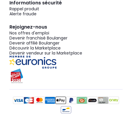
Informations sécurité
Rappel produit
Alerte fraude
Rejoignez-nous
Nos offres d'emploi
Devenir franchisé Boulanger
Devenir affilié Boulanger
Découvrir la Marketplace
Devenir vendeur sur la Marketplace