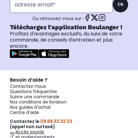
Ok
Ou retrouvez-nous sur :
Téléchargez l'application Boulanger !
Profitez d'avantages exclusifs, du suivi de votre
commande, de conseils d'entretien et plus
encore.
Besoin d’aide ?
Contactez-nous
Questions fréquentes
Suivre une commande
Nos conditions de livraison
Nos guides d'achat
Centre d'aide
Contactez le
09 69 32 32 23
(appel non surtaxé)
Accès sourds
et malentendants