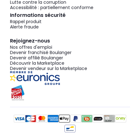
Lutte contre la corruption
Accessibilité : partiellement conforme
Informations sécurité
Rappel produit
Alerte fraude
Rejoignez-nous
Nos offres d'emploi
Devenir franchisé Boulanger
Devenir affilié Boulanger
Découvrir la Marketplace
Devenir vendeur sur la Marketplace