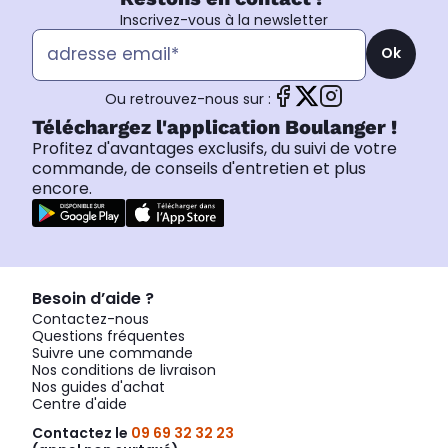
Inscrivez-vous à la newsletter
Ok
Ou retrouvez-nous sur :
Téléchargez l'application Boulanger !
Profitez d'avantages exclusifs, du suivi de votre
commande, de conseils d'entretien et plus
encore.
Besoin d’aide ?
Contactez-nous
Questions fréquentes
Suivre une commande
Nos conditions de livraison
Nos guides d'achat
Centre d'aide
Contactez le
09 69 32 32 23