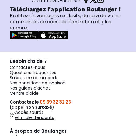
Ou retrouvez-nous sur :
Téléchargez l'application Boulanger !
Profitez d'avantages exclusifs, du suivi de votre
commande, de conseils d'entretien et plus
encore.
Besoin d’aide ?
Contactez-nous
Questions fréquentes
Suivre une commande
Nos conditions de livraison
Nos guides d'achat
Centre d'aide
Contactez le
09 69 32 32 23
(appel non surtaxé)
Accès sourds
et malentendants
À propos de Boulanger