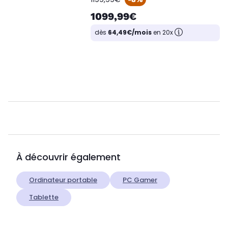
1099,99€
dès
64,49€/mois
en 20x
À découvrir également
Ordinateur portable
PC Gamer
Tablette