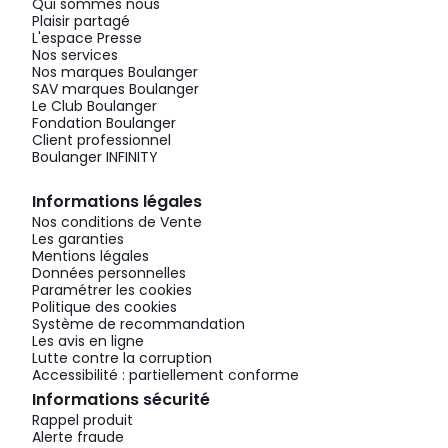
Qui sommes nous
Plaisir partagé
L'espace Presse
Nos services
Nos marques Boulanger
SAV marques Boulanger
Le Club Boulanger
Fondation Boulanger
Client professionnel
Boulanger INFINITY
Informations légales
Nos conditions de Vente
Les garanties
Mentions légales
Données personnelles
Paramétrer les cookies
Politique des cookies
Système de recommandation
Les avis en ligne
Lutte contre la corruption
Accessibilité : partiellement conforme
Informations sécurité
Rappel produit
Alerte fraude