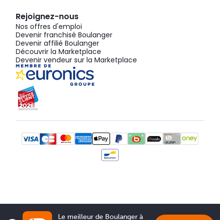
Rejoignez-nous
Nos offres d'emploi
Devenir franchisé Boulanger
Devenir affilié Boulanger
Découvrir la Marketplace
Devenir vendeur sur la Marketplace
Le meilleur de Boulanger à 