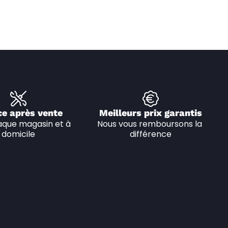
ce après vente
Meilleurs prix garantis
que magasin et à 
Nous vous remboursons la 
domicile
différence