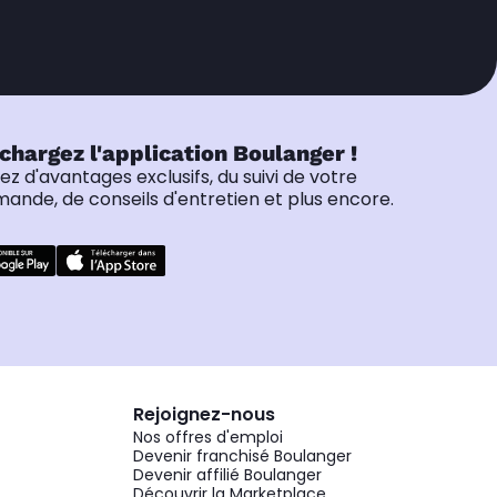
chargez l'application Boulanger !
tez d'avantages exclusifs, du suivi de votre
nde, de conseils d'entretien et plus encore.
Rejoignez-nous
Nos offres d'emploi
Devenir franchisé Boulanger
Devenir affilié Boulanger
Découvrir la Marketplace