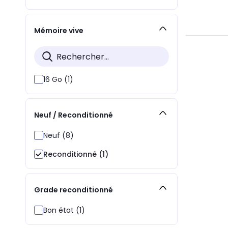
Mémoire vive
16 Go (1)
Neuf / Reconditionné
Neuf (8)
Reconditionné (1)
Grade reconditionné
Bon état (1)