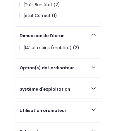
Très Bon état (2)
état Correct (1)
Dimension de l'écran
14" et moins (mobilité) (2)
Option(s) de l'ordinateur
Système d'exploitation
Utilisation ordinateur