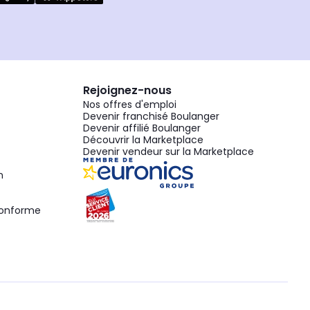
Rejoignez-nous
Nos offres d'emploi
Devenir franchisé Boulanger
Devenir affilié Boulanger
Découvrir la Marketplace
Devenir vendeur sur la Marketplace
n
 conforme