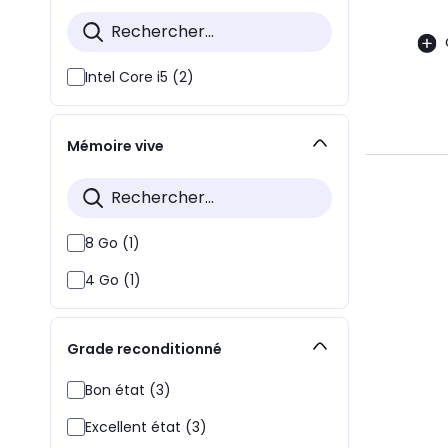
Intel Core i5 (2)
Mémoire vive
8 Go (1)
4 Go (1)
Grade reconditionné
Bon état (3)
Excellent état (3)