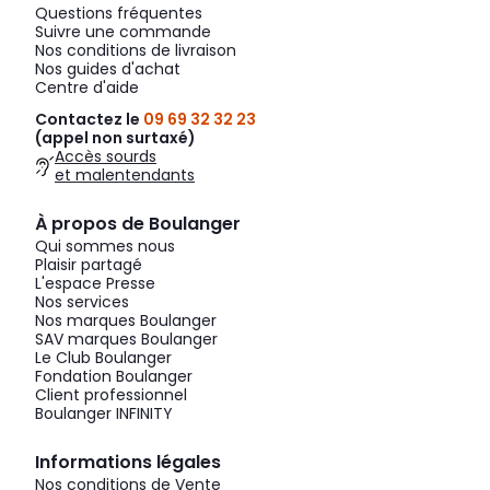
Questions fréquentes
Suivre une commande
Nos conditions de livraison
Nos guides d'achat
Centre d'aide
Contactez le
09 69 32 32 23
(appel non surtaxé)
Accès sourds
et malentendants
À propos de Boulanger
Qui sommes nous
Plaisir partagé
L'espace Presse
Nos services
Nos marques Boulanger
SAV marques Boulanger
Le Club Boulanger
Fondation Boulanger
Client professionnel
Boulanger INFINITY
Informations légales
Nos conditions de Vente