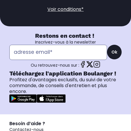
Voir conditions*
Restons en contact !
Inscrivez-vous à la newsletter
Ok
Ou retrouvez-nous sur :
Téléchargez l'application Boulanger !
Profitez d'avantages exclusifs, du suivi de votre
commande, de conseils d'entretien et plus
encore.
Besoin d’aide ?
Contactez-nous