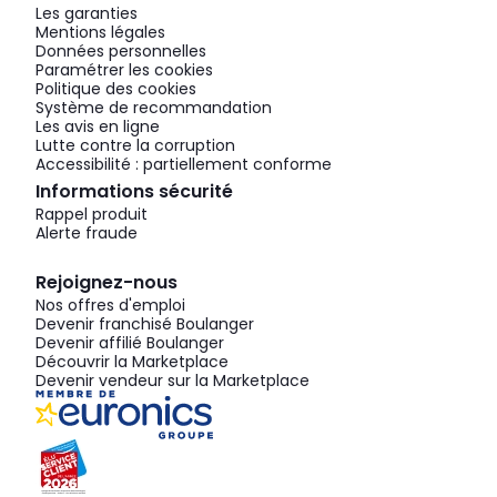
Les garanties
Mentions légales
Données personnelles
Paramétrer les cookies
Politique des cookies
Système de recommandation
Les avis en ligne
Lutte contre la corruption
Accessibilité : partiellement conforme
Informations sécurité
Rappel produit
Alerte fraude
Rejoignez-nous
Nos offres d'emploi
Devenir franchisé Boulanger
Devenir affilié Boulanger
Découvrir la Marketplace
Devenir vendeur sur la Marketplace