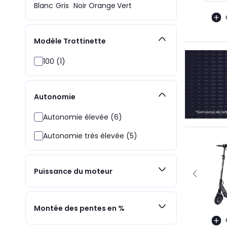
Blanc
Gris
Noir
Orange
Vert
Modèle Trottinette
100 (1)
Autonomie
Autonomie élevée (6)
Autonomie très élevée (5)
Puissance du moteur
Montée des pentes en %