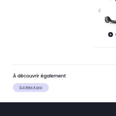
À découvrir également
DJI Mini 4 pro