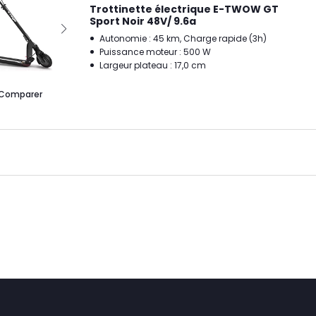
Trottinette électrique E-TWOW GT
Sport Noir 48V/ 9.6a
Autonomie : 45 km, Charge rapide (3h)
Puissance moteur : 500 W
Largeur plateau : 17,0 cm
Comparer