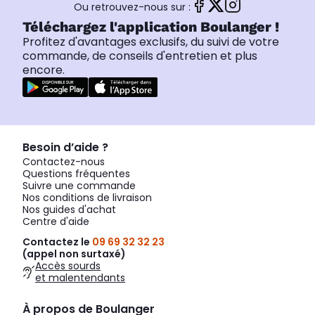
Ou retrouvez-nous sur :
Téléchargez l'application Boulanger !
Profitez d'avantages exclusifs, du suivi de votre
commande, de conseils d'entretien et plus
encore.
Besoin d’aide ?
Contactez-nous
Questions fréquentes
Suivre une commande
Nos conditions de livraison
Nos guides d'achat
Centre d'aide
Contactez le
09 69 32 32 23
(appel non surtaxé)
Accès sourds
et malentendants
À propos de Boulanger