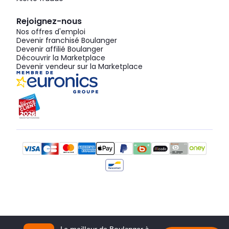
Rejoignez-nous
Nos offres d'emploi
Devenir franchisé Boulanger
Devenir affilié Boulanger
Découvrir la Marketplace
Devenir vendeur sur la Marketplace
Le meilleur de Boulanger à 