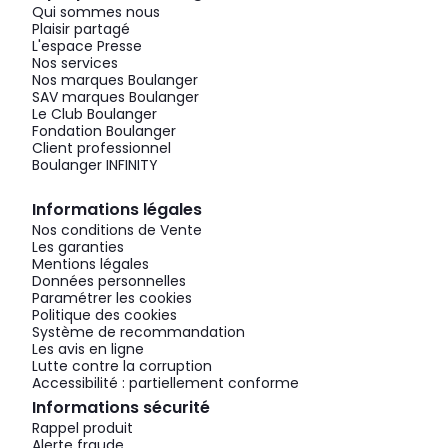
Qui sommes nous
Plaisir partagé
L'espace Presse
Nos services
Nos marques Boulanger
SAV marques Boulanger
Le Club Boulanger
Fondation Boulanger
Client professionnel
Boulanger INFINITY
Informations légales
Nos conditions de Vente
Les garanties
Mentions légales
Données personnelles
Paramétrer les cookies
Politique des cookies
Système de recommandation
Les avis en ligne
Lutte contre la corruption
Accessibilité : partiellement conforme
Informations sécurité
Rappel produit
Alerte fraude