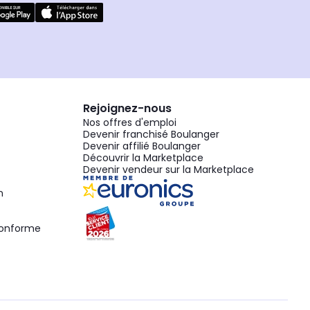
Rejoignez-nous
Nos offres d'emploi
Devenir franchisé Boulanger
Devenir affilié Boulanger
Découvrir la Marketplace
Devenir vendeur sur la Marketplace
n
 conforme