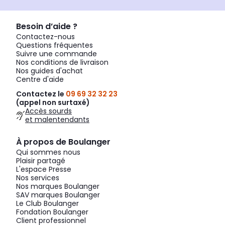
Besoin d’aide ?
Contactez-nous
Questions fréquentes
Suivre une commande
Nos conditions de livraison
Nos guides d'achat
Centre d'aide
Contactez le
09 69 32 32 23
(appel non surtaxé)
Accès sourds
et malentendants
À propos de Boulanger
Qui sommes nous
Plaisir partagé
L'espace Presse
Nos services
Nos marques Boulanger
SAV marques Boulanger
Le Club Boulanger
Fondation Boulanger
Client professionnel