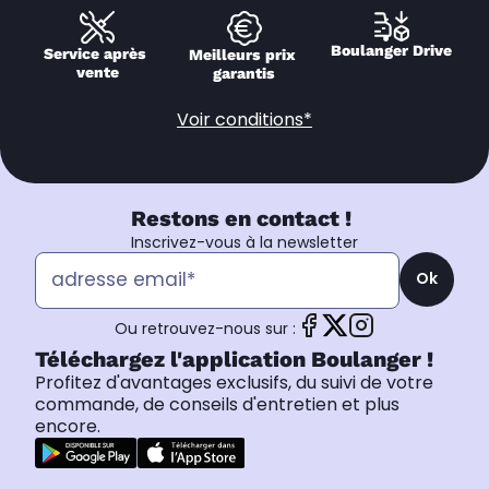
Boulanger Drive
Service après 
Meilleurs prix 
vente
garantis
Voir conditions*
Restons en contact !
Inscrivez-vous à la newsletter
Ok
Ou retrouvez-nous sur :
Téléchargez l'application Boulanger !
Profitez d'avantages exclusifs, du suivi de votre
commande, de conseils d'entretien et plus
encore.