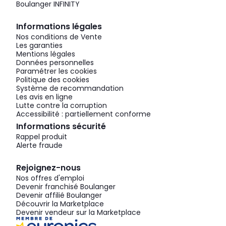
Boulanger INFINITY
Informations légales
Nos conditions de Vente
Les garanties
Mentions légales
Données personnelles
Paramétrer les cookies
Politique des cookies
Système de recommandation
Les avis en ligne
Lutte contre la corruption
Accessibilité : partiellement conforme
Informations sécurité
Rappel produit
Alerte fraude
Rejoignez-nous
Nos offres d'emploi
Devenir franchisé Boulanger
Devenir affilié Boulanger
Découvrir la Marketplace
Devenir vendeur sur la Marketplace