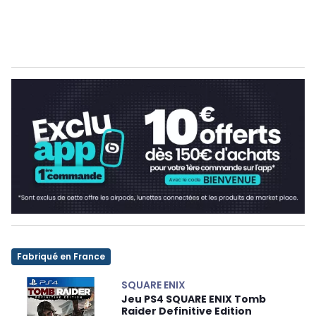
Fabriqué en France
SQUARE ENIX
Jeu PS4 SQUARE ENIX Tomb
Raider Definitive Edition