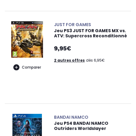
JUST FOR GAMES
Jeu PS3 JUST FOR GAMES MX vs.
ATV: Supercross Reconditionné
9,95€
2 autres offres
dès 6,95€
Comparer
BANDAI NAMCO
Jeu PS4 BANDAI NAMCO
Outriders Worldslayer