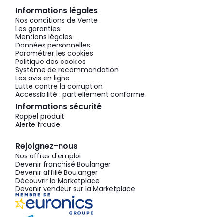
Informations légales
Nos conditions de Vente
Les garanties
Mentions légales
Données personnelles
Paramétrer les cookies
Politique des cookies
Système de recommandation
Les avis en ligne
Lutte contre la corruption
Accessibilité : partiellement conforme
Informations sécurité
Rappel produit
Alerte fraude
Rejoignez-nous
Nos offres d'emploi
Devenir franchisé Boulanger
Devenir affilié Boulanger
Découvrir la Marketplace
Devenir vendeur sur la Marketplace