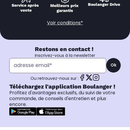
Boulanger Drive
Service après 
Meilleurs prix 
vente
garantis
Voir conditions*
Restons en contact !
Inscrivez-vous à la newsletter
Ok
Ou retrouvez-nous sur :
Téléchargez l'application Boulanger !
Profitez d'avantages exclusifs, du suivi de votre
commande, de conseils d'entretien et plus
encore.