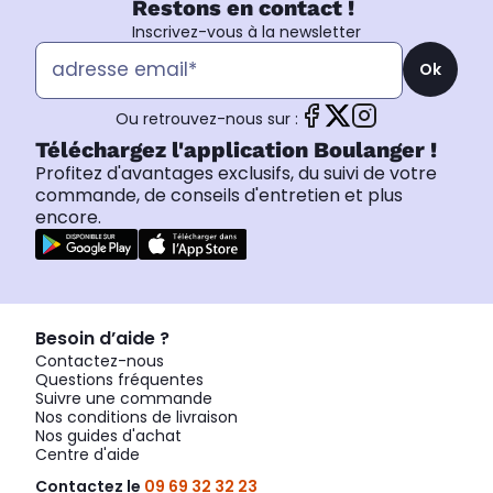
Restons en contact !
Inscrivez-vous à la newsletter
Ok
Ou retrouvez-nous sur :
Téléchargez l'application Boulanger !
Profitez d'avantages exclusifs, du suivi de votre
commande, de conseils d'entretien et plus
encore.
Besoin d’aide ?
Contactez-nous
Questions fréquentes
Suivre une commande
Nos conditions de livraison
Nos guides d'achat
Centre d'aide
Contactez le
09 69 32 32 23