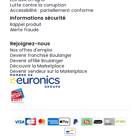
Lutte contre la corruption
Accessibilité : partiellement conforme
Informations sécurité
Rappel produit
Alerte fraude
Rejoignez-nous
Nos offres d'emploi
Devenir franchisé Boulanger
Devenir affilié Boulanger
Découvrir la Marketplace
Devenir vendeur sur la Marketplace