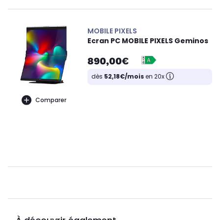
MOBILE PIXELS
Ecran PC MOBILE PIXELS Geminos
890,00€
dès
52,18€/mois
en 20x
Comparer