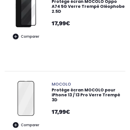
Protège écran MOCOLO Oppo
A74 5G Verre Trempé Oléophobe
2.5D
17,99€
Comparer
MOCOLO
Protège écran MOCOLO pour
iPhone 13 / 13 Pro Verre Trempé
3D
17,99€
Comparer