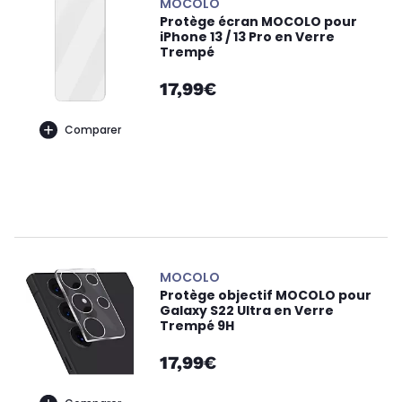
MOCOLO
Protège écran MOCOLO pour
iPhone 13 / 13 Pro en Verre
Trempé
17,99€
Comparer
MOCOLO
Protège objectif MOCOLO pour
Galaxy S22 Ultra en Verre
Trempé 9H
17,99€