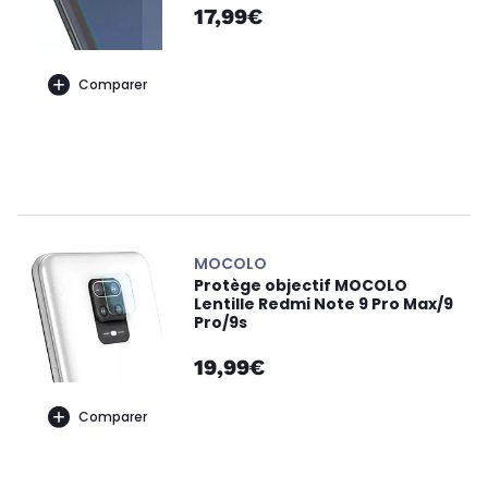
17,99€
Comparer
MOCOLO
Protège objectif MOCOLO
Lentille Redmi Note 9 Pro Max/9
Pro/9s
19,99€
Comparer