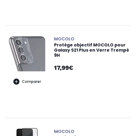
MOCOLO
Protège objectif MOCOLO pour
Galaxy S21 Plus en Verre Trempé
9H
17,99€
Comparer
MOCOLO