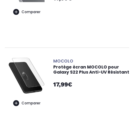
Comparer
MOCOLO
Protège écran MOCOLO pour
Galaxy S22 Plus Anti-UV Résistant
17,99€
Comparer