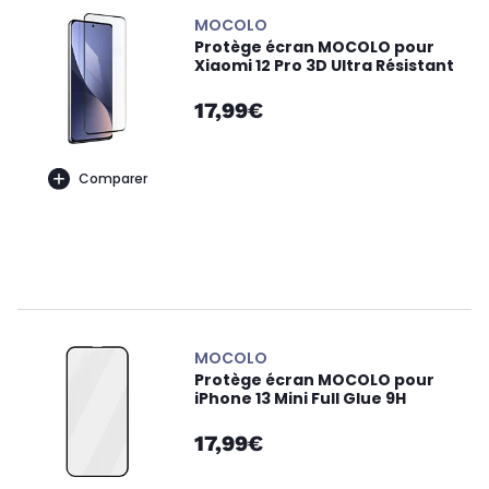
MOCOLO
Protège écran MOCOLO pour
Xiaomi 12 Pro 3D Ultra Résistant
17,99€
Comparer
MOCOLO
Protège écran MOCOLO pour
iPhone 13 Mini Full Glue 9H
17,99€