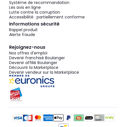
Système de recommandation
Les avis en ligne
Lutte contre la corruption
Accessibilité : partiellement conforme
Informations sécurité
Rappel produit
Alerte fraude
Rejoignez-nous
Nos offres d'emploi
Devenir franchisé Boulanger
Devenir affilié Boulanger
Découvrir la Marketplace
Devenir vendeur sur la Marketplace