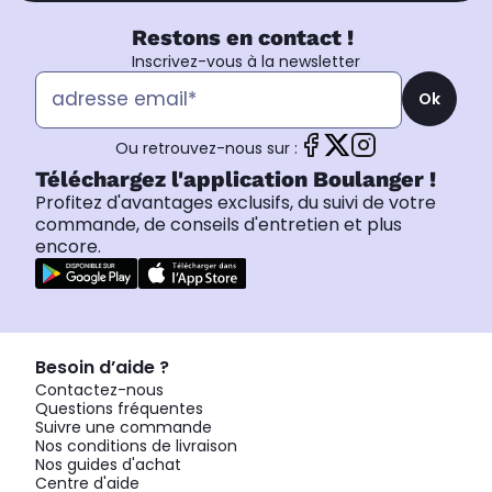
Restons en contact !
Inscrivez-vous à la newsletter
Ok
Ou retrouvez-nous sur :
Téléchargez l'application Boulanger !
Profitez d'avantages exclusifs, du suivi de votre
commande, de conseils d'entretien et plus
encore.
Besoin d’aide ?
Contactez-nous
Questions fréquentes
Suivre une commande
Nos conditions de livraison
Nos guides d'achat
Centre d'aide