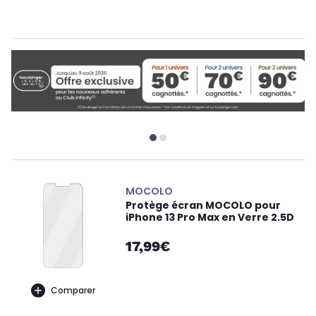
MOCOLO
Protège écran MOCOLO pour
iPhone 13 Pro Max en Verre 2.5D
17,99€
Comparer