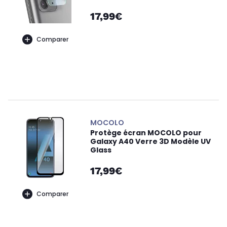
17,99€
Comparer
MOCOLO
Protège écran MOCOLO pour
Galaxy A40 Verre 3D Modèle UV
Glass
17,99€
Comparer