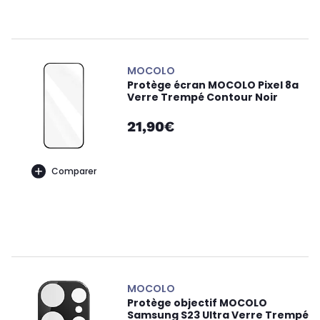
MOCOLO
Protège écran MOCOLO Pixel 8a
Verre Trempé Contour Noir
21,90€
Comparer
MOCOLO
Protège objectif MOCOLO
Samsung S23 Ultra Verre Trempé