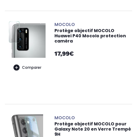
MOCOLO
Protège objectif MOCOLO
Huawei P40 Mocolo protection
caméra
17,99€
Comparer
MOCOLO
Protège objectif MOCOLO pour
Galaxy Note 20 en Verre Trempé
9H