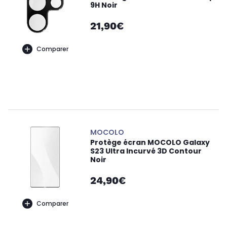
9H Noir
21,90€
Comparer
MOCOLO
Protège écran MOCOLO Galaxy
S23 Ultra Incurvé 3D Contour
Noir
24,90€
Comparer