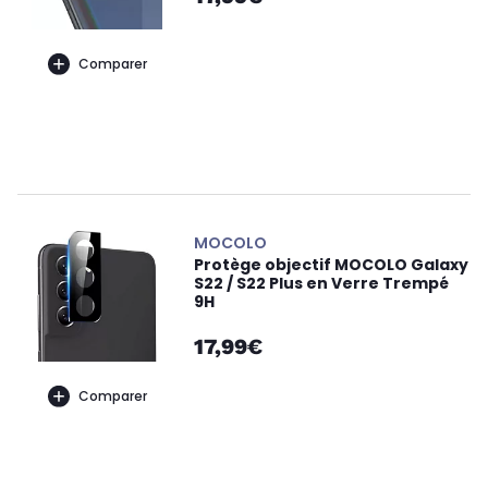
Comparer
MOCOLO
Protège objectif MOCOLO Galaxy
S22 / S22 Plus en Verre Trempé
9H
17,99€
Comparer