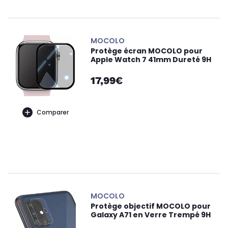
MOCOLO
Protège écran MOCOLO pour
Apple Watch 7 41mm Dureté 9H
17,99€
Comparer
MOCOLO
Protège objectif MOCOLO pour
Galaxy A71 en Verre Trempé 9H