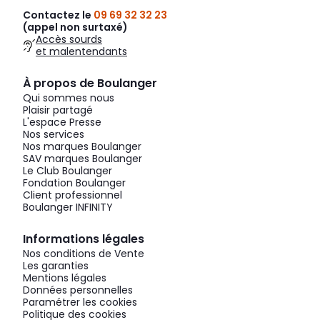
Contactez le
09 69 32 32 23
(appel non surtaxé)
Accès sourds
et malentendants
À propos de Boulanger
Qui sommes nous
Plaisir partagé
L'espace Presse
Nos services
Nos marques Boulanger
SAV marques Boulanger
Le Club Boulanger
Fondation Boulanger
Client professionnel
Boulanger INFINITY
Informations légales
Nos conditions de Vente
Les garanties
Mentions légales
Données personnelles
Paramétrer les cookies
Politique des cookies