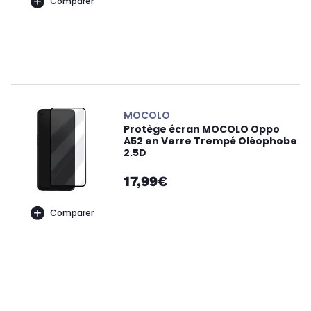
Comparer
MOCOLO
Protège écran MOCOLO Oppo
A52 en Verre Trempé Oléophobe
2.5D
17,99€
Comparer