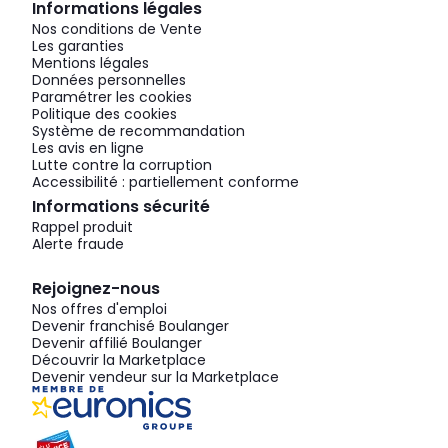
Informations légales
Nos conditions de Vente
Les garanties
Mentions légales
Données personnelles
Paramétrer les cookies
Politique des cookies
Système de recommandation
Les avis en ligne
Lutte contre la corruption
Accessibilité : partiellement conforme
Informations sécurité
Rappel produit
Alerte fraude
Rejoignez-nous
Nos offres d'emploi
Devenir franchisé Boulanger
Devenir affilié Boulanger
Découvrir la Marketplace
Devenir vendeur sur la Marketplace