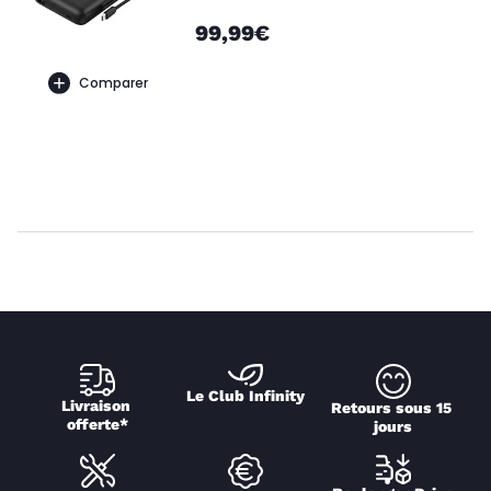
99,99€
Comparer
Le Club Infinity
Livraison 
Retours sous 15 
offerte*
jours