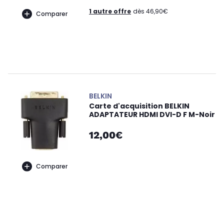
1 autre offre
dès 46,90€
Comparer
BELKIN
Carte d'acquisition BELKIN
ADAPTATEUR HDMI DVI-D F M-Noir
12,00€
Comparer