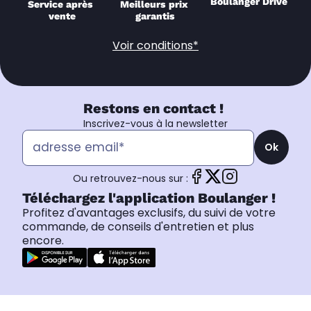
Boulanger Drive
Service après 
Meilleurs prix 
vente
garantis
Voir conditions*
Restons en contact !
Inscrivez-vous à la newsletter
Ok
Ou retrouvez-nous sur :
Téléchargez l'application Boulanger !
Profitez d'avantages exclusifs, du suivi de votre
commande, de conseils d'entretien et plus
encore.