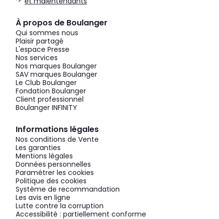
et malentendants
À propos de Boulanger
Qui sommes nous
Plaisir partagé
L'espace Presse
Nos services
Nos marques Boulanger
SAV marques Boulanger
Le Club Boulanger
Fondation Boulanger
Client professionnel
Boulanger INFINITY
Informations légales
Nos conditions de Vente
Les garanties
Mentions légales
Données personnelles
Paramétrer les cookies
Politique des cookies
Système de recommandation
Les avis en ligne
Lutte contre la corruption
Accessibilité : partiellement conforme