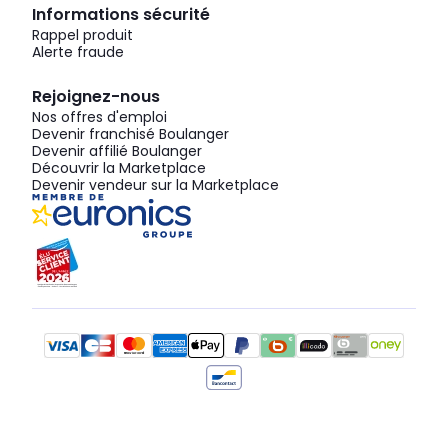
Informations sécurité
Rappel produit
Alerte fraude
Rejoignez-nous
Nos offres d'emploi
Devenir franchisé Boulanger
Devenir affilié Boulanger
Découvrir la Marketplace
Devenir vendeur sur la Marketplace