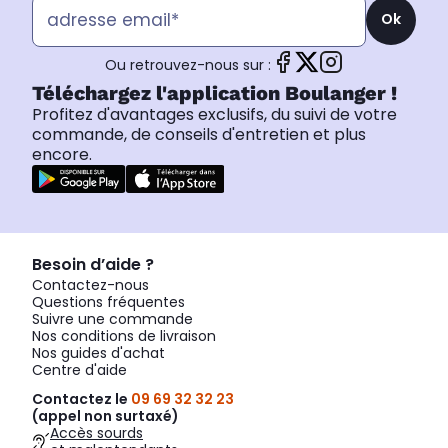
Ok
Ou retrouvez-nous sur :
Téléchargez l'application Boulanger !
Profitez d'avantages exclusifs, du suivi de votre
commande, de conseils d'entretien et plus
encore.
Besoin d’aide ?
Contactez-nous
Questions fréquentes
Suivre une commande
Nos conditions de livraison
Nos guides d'achat
Centre d'aide
Contactez le
09 69 32 32 23
(appel non surtaxé)
Accès sourds