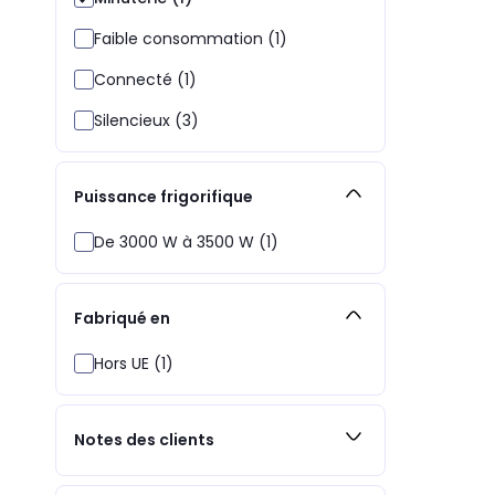
Faible consommation (1)
Connecté (1)
Silencieux (3)
Puissance frigorifique
De 3000 W à 3500 W (1)
Fabriqué en
Hors UE (1)
Notes des clients