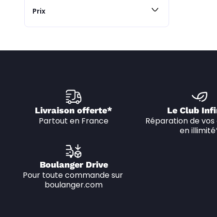
Prix
Livraison offerte*
Le Club Infi
Partout en France
Réparation de vos 
en illimité
Boulanger Drive
Pour toute commande sur 
boulanger.com