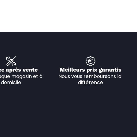
ce après vente
Meilleurs prix garantis
que magasin et à 
Nous vous remboursons la 
domicile
différence