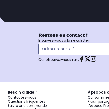
Restons en contact !
Inscrivez-vous à la newsletter
Ou retrouvez-nous sur :
Besoin d’aide ?
À propos 
Contactez-nous
Qui sommes
Questions fréquentes
Plaisir parta
Suivre une commande
L'espace Pre