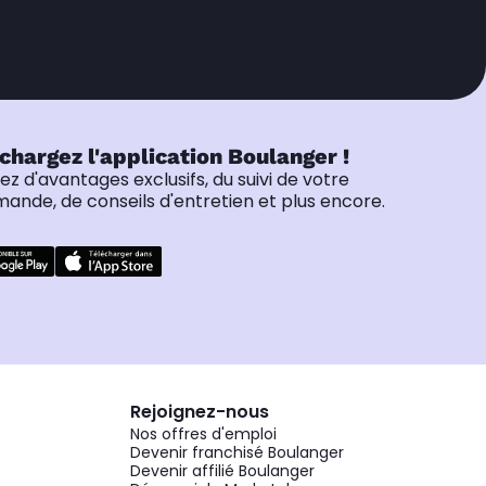
chargez l'application Boulanger !
tez d'avantages exclusifs, du suivi de votre
nde, de conseils d'entretien et plus encore.
Rejoignez-nous
Nos offres d'emploi
Devenir franchisé Boulanger
Devenir affilié Boulanger