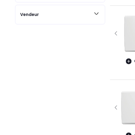
Vendeur