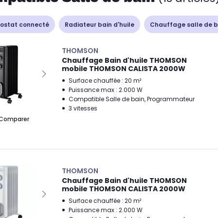
ostat connecté
Radiateur bain d'huile
Chauffage salle de b
THOMSON
Chauffage Bain d'huile THOMSON
mobile THOMSON CALISTA 2000W
Surface chauffée : 20 m²
Puissance max : 2.000 W
Compatible Salle de bain, Programmateur
3 vitesses
Comparer
THOMSON
Chauffage Bain d'huile THOMSON
mobile THOMSON CALISTA 2000W
Surface chauffée : 20 m²
Puissance max : 2.000 W