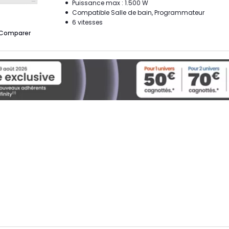
Puissance max : 1.500 W
Compatible Salle de bain, Programmateur
6 vitesses
Comparer