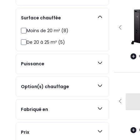
Surface chauffée
Moins de 20 m² (8)
De 20 à 25 m² (5)
Puissance
Option(s) chauffage
Fabriqué en
Prix