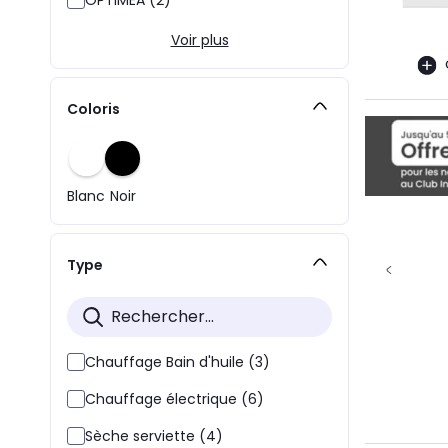
Voir plus
Coloris
Blanc
Noir
Type
Chauffage Bain d'huile (3)
Chauffage électrique (6)
Sèche serviette (4)