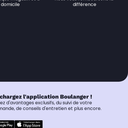
domicile
différence
chargez l'application Boulanger !
tez d'avantages exclusifs, du suivi de votre
nde, de conseils d'entretien et plus encore.