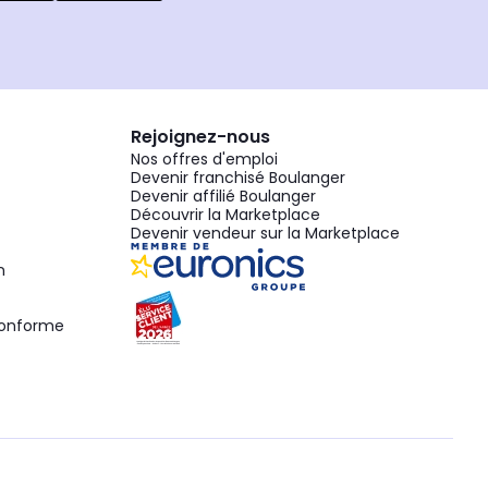
Rejoignez-nous
Nos offres d'emploi
Devenir franchisé Boulanger
Devenir affilié Boulanger
Découvrir la Marketplace
Devenir vendeur sur la Marketplace
n
 conforme