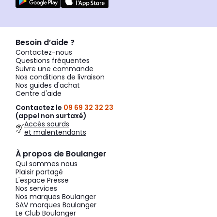
Besoin d’aide ?
Contactez-nous
Questions fréquentes
Suivre une commande
Nos conditions de livraison
Nos guides d'achat
Centre d'aide
Contactez le
09 69 32 32 23
(appel non surtaxé)
Accès sourds
et malentendants
À propos de Boulanger
Qui sommes nous
Plaisir partagé
L'espace Presse
Nos services
Nos marques Boulanger
SAV marques Boulanger
Le Club Boulanger