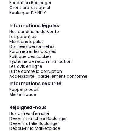
Fondation Boulanger
Client professionnel
Boulanger INFINITY
Informations légales
Nos conditions de Vente
Les garanties
Mentions légales
Données personnelles
Paramétrer les cookies
Politique des cookies
Système de recommandation
Les avis en ligne
Lutte contre la corruption
Accessibilité : partiellement conforme
Informations sécurité
Rappel produit
Alerte fraude
Rejoignez-nous
Nos offres d'emploi
Devenir franchisé Boulanger
Devenir affilié Boulanger
Découvrir la Marketplace