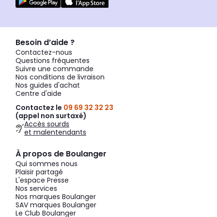
Besoin d’aide ?
Contactez-nous
Questions fréquentes
Suivre une commande
Nos conditions de livraison
Nos guides d'achat
Centre d'aide
Contactez le
09 69 32 32 23
(appel non surtaxé)
Accès sourds
et malentendants
À propos de Boulanger
Qui sommes nous
Plaisir partagé
L'espace Presse
Nos services
Nos marques Boulanger
SAV marques Boulanger
Le Club Boulanger