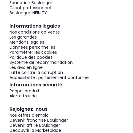
Fondation Boulanger
Client professionnel
Boulanger INFINITY
Informations légales
Nos conditions de Vente
Les garanties
Mentions légales
Données personnelles
Paramétrer les cookies
Politique des cookies
Système de recommandation
Les avis en ligne
Lutte contre la corruption
Accessibilité : partiellement conforme
Informations sécurité
Rappel produit
Alerte fraude
Rejoignez-nous
Nos offres d'emploi
Devenir franchisé Boulanger
Devenir affilié Boulanger
Découvrir la Marketplace