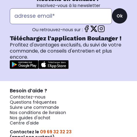
Inscrivez-vous à la newsletter
Ok
Ou retrouvez-nous sur :
Téléchargez l'application Boulanger !
Profitez d'avantages exclusifs, du suivi de votre
commande, de conseils d'entretien et plus
encore.
Besoin d’aide ?
Contactez-nous
Questions fréquentes
Suivre une commande
Nos conditions de livraison
Nos guides d'achat
Centre d'aide
Contactez le
09 69 32 32 23