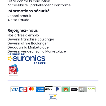
Lutte contre la corruption
Accessibilité : partiellement conforme
Informations sécurité
Rappel produit
Alerte fraude
Rejoignez-nous
Nos offres d'emploi
Devenir franchisé Boulanger
Devenir affilié Boulanger
Découvrir la Marketplace
Devenir vendeur sur la Marketplace