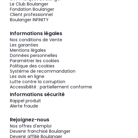
Le Club Boulanger
Fondation Boulanger
Client professionnel
Boulanger INFINITY
Informations légales
Nos conditions de Vente
Les garanties
Mentions légales
Données personnelles
Paramétrer les cookies
Politique des cookies
Système de recommandation
Les avis en ligne
Lutte contre la corruption
Accessibilité : partiellement conforme
Informations sécurité
Rappel produit
Alerte fraude
Rejoignez-nous
Nos offres d'emploi
Devenir franchisé Boulanger
Devenir affilié Boulanger