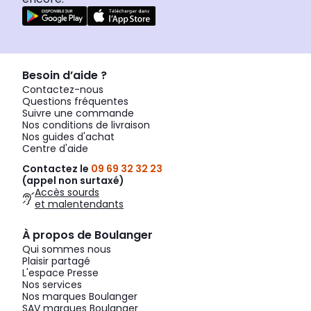
Besoin d’aide ?
Contactez-nous
Questions fréquentes
Suivre une commande
Nos conditions de livraison
Nos guides d'achat
Centre d'aide
Contactez le
09 69 32 32 23
(appel non surtaxé)
Accès sourds
et malentendants
À propos de Boulanger
Qui sommes nous
Plaisir partagé
L'espace Presse
Nos services
Nos marques Boulanger
SAV marques Boulanger