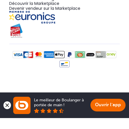
Découvrir la Marketplace
Devenir vendeur sur la Marketplace
Le meilleur de Boulanger à 
Ouvrir l'app
portée de main !