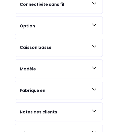
Connectivité sans fil
Option
Caisson basse
Modèle
Fabriqué en
Notes des clients