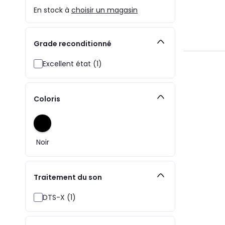
En stock à
choisir un magasin
Grade reconditionné
Excellent état (1)
Coloris
Noir
Traitement du son
DTS-X (1)