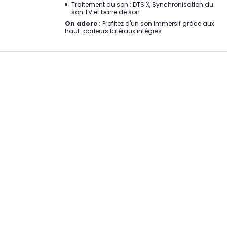
Traitement du son : DTS X, Synchronisation du
son TV et barre de son
On adore :
Profitez d'un son immersif grâce aux
haut-parleurs latéraux intégrés