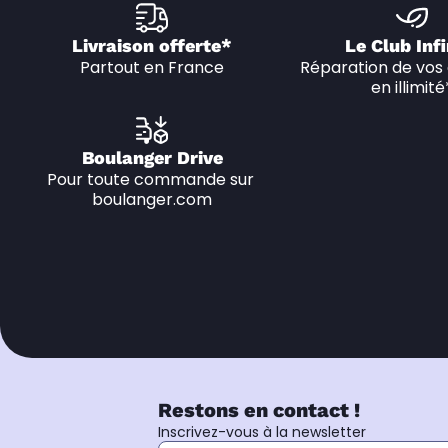
Livraison offerte*
Le Club Infi
Partout en France
Réparation de vos 
en illimité
Boulanger Drive
Pour toute commande sur 
boulanger.com
Restons en contact !
Inscrivez-vous à la newsletter