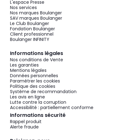
L'espace Presse
Nos services
Nos marques Boulanger
SAV marques Boulanger
Le Club Boulanger
Fondation Boulanger
Client professionnel
Boulanger INFINITY
Informations légales
Nos conditions de Vente
Les garanties
Mentions légales
Données personnelles
Paramétrer les cookies
Politique des cookies
Système de recommandation
Les avis en ligne
Lutte contre la corruption
Accessibilité : partiellement conforme
Informations sécurité
Rappel produit
Alerte fraude