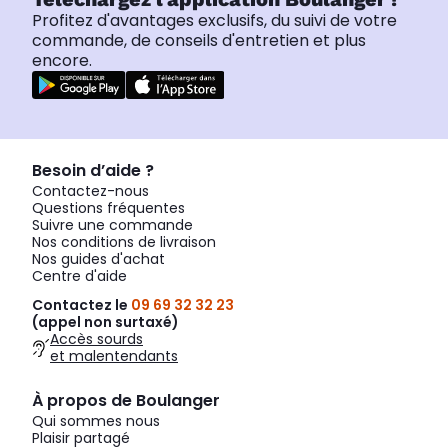
Profitez d'avantages exclusifs, du suivi de votre
commande, de conseils d'entretien et plus
encore.
Besoin d’aide ?
Contactez-nous
Questions fréquentes
Suivre une commande
Nos conditions de livraison
Nos guides d'achat
Centre d'aide
Contactez le
09 69 32 32 23
(appel non surtaxé)
Accès sourds
et malentendants
À propos de Boulanger
Qui sommes nous
Plaisir partagé