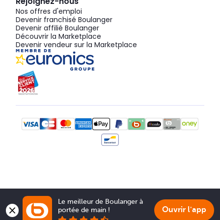
Rejoignez-nous
Nos offres d'emploi
Devenir franchisé Boulanger
Devenir affilié Boulanger
Découvrir la Marketplace
Devenir vendeur sur la Marketplace
Le meilleur de Boulanger à 
Ouvrir l'app
portée de main !