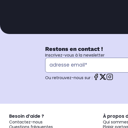
Restons en contact !
Inscrivez-vous à la newsletter
Ou retrouvez-nous sur :
Besoin d’aide ?
À propos 
Contactez-nous
Qui sommes
Questions fréquentes
Plaisir parta