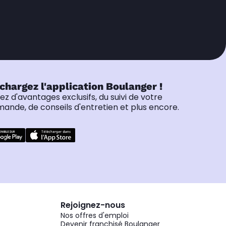
chargez l'application Boulanger !
tez d'avantages exclusifs, du suivi de votre
nde, de conseils d'entretien et plus encore.
Rejoignez-nous
Nos offres d'emploi
Devenir franchisé Boulanger