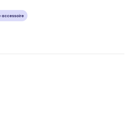
e accessoire