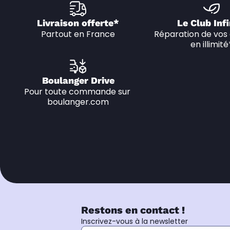
Livraison offerte*
Le Club Infi
Partout en France
Réparation de vos 
en illimité
Boulanger Drive
Pour toute commande sur 
boulanger.com
Restons en contact !
Inscrivez-vous à la newsletter