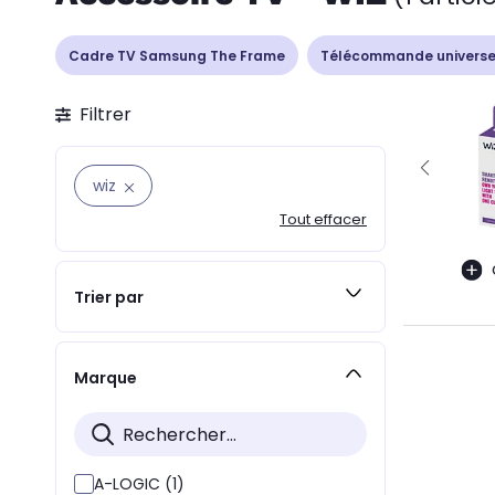
Cadre TV Samsung The Frame
Télécommande universe
Filtrer
wiz
Tout effacer
Trier par
Marque
A-LOGIC (1)