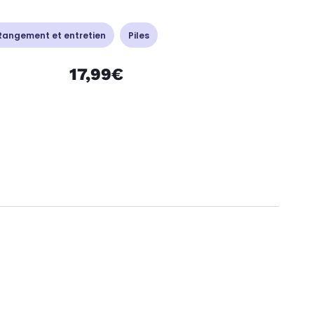
Rangement et entretien
Piles
17,99€