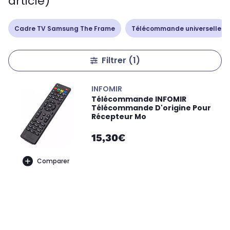
article)
Cadre TV Samsung The Frame
Télécommande universelle
Filtrer
(1)
INFOMIR
Télécommande INFOMIR
Télécommande D'origine Pour
Récepteur Mo
15,30€
Comparer