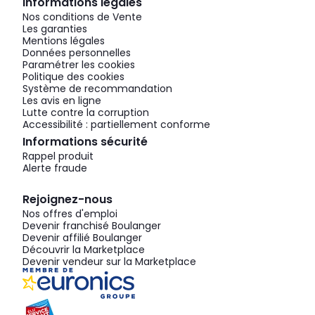
Informations légales
Nos conditions de Vente
Les garanties
Mentions légales
Données personnelles
Paramétrer les cookies
Politique des cookies
Système de recommandation
Les avis en ligne
Lutte contre la corruption
Accessibilité : partiellement conforme
Informations sécurité
Rappel produit
Alerte fraude
Rejoignez-nous
Nos offres d'emploi
Devenir franchisé Boulanger
Devenir affilié Boulanger
Découvrir la Marketplace
Devenir vendeur sur la Marketplace