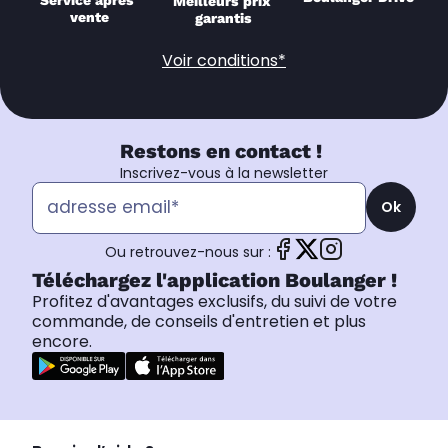
Service après 
Meilleurs prix 
vente
garantis
Voir conditions*
Restons en contact !
Inscrivez-vous à la newsletter
Ok
Ou retrouvez-nous sur :
Téléchargez l'application Boulanger !
Profitez d'avantages exclusifs, du suivi de votre
commande, de conseils d'entretien et plus
encore.