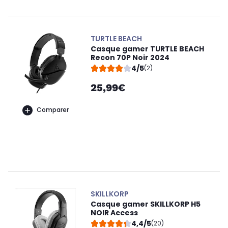
TURTLE BEACH
Casque gamer TURTLE BEACH
Recon 70P Noir 2024
4/5
(2)
25,99€
Comparer
SKILLKORP
Casque gamer SKILLKORP H5
NOIR Access
4,4/5
(20)