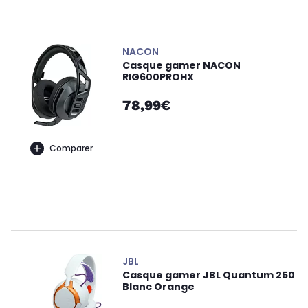
NACON
Casque gamer NACON
RIG600PROHX
78,99€
Comparer
JBL
Casque gamer JBL Quantum 250
Blanc Orange