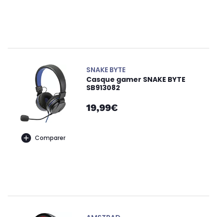
SNAKE BYTE
Casque gamer SNAKE BYTE
SB913082
19,99€
Comparer