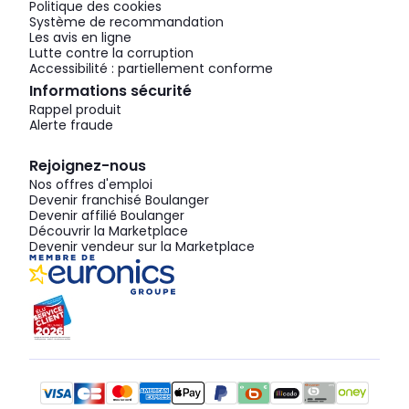
Politique des cookies
Système de recommandation
Les avis en ligne
Lutte contre la corruption
Accessibilité : partiellement conforme
Informations sécurité
Rappel produit
Alerte fraude
Rejoignez-nous
Nos offres d'emploi
Devenir franchisé Boulanger
Devenir affilié Boulanger
Découvrir la Marketplace
Devenir vendeur sur la Marketplace