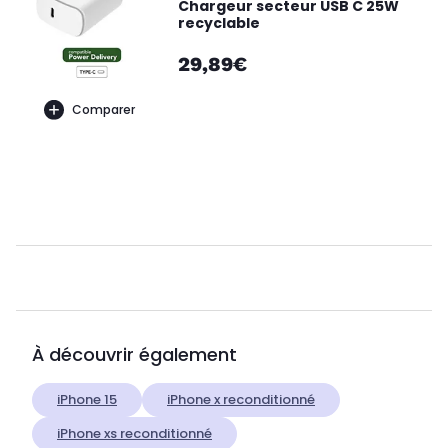
Chargeur secteur USB C 25W
recyclable
29,89€
Comparer
À découvrir également
iPhone 15
iPhone x reconditionné
iPhone xs reconditionné