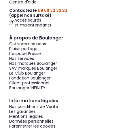
Centre d'aide
Contactez le
09 69 32 32 23
(appel non surtaxé)
Accès sourds
et malentendants
À propos de Boulanger
Qui sommes nous
Plaisir partagé
L'espace Presse
Nos services
Nos marques Boulanger
SAV marques Boulanger
Le Club Boulanger
Fondation Boulanger
Client professionnel
Boulanger INFINITY
Informations légales
Nos conditions de Vente
Les garanties
Mentions légales
Données personnelles
Paramétrer les cookies