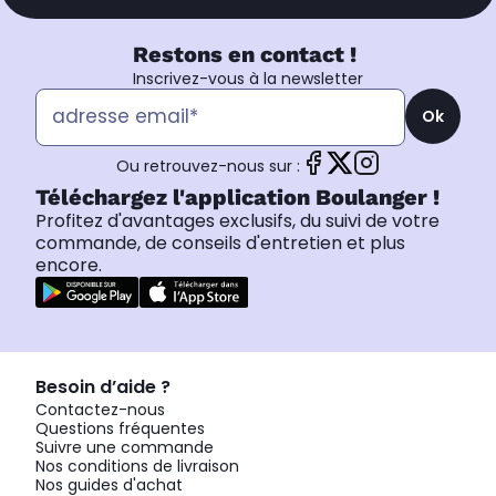
Restons en contact !
Inscrivez-vous à la newsletter
Ok
Ou retrouvez-nous sur :
Téléchargez l'application Boulanger !
Profitez d'avantages exclusifs, du suivi de votre
commande, de conseils d'entretien et plus
encore.
Besoin d’aide ?
Contactez-nous
Questions fréquentes
Suivre une commande
Nos conditions de livraison
Nos guides d'achat