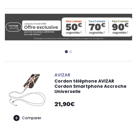
AVIZAR
Cordon téléphone AVIZAR
Cordon Smartphone Accroche
Universelle
21,90€
Comparer