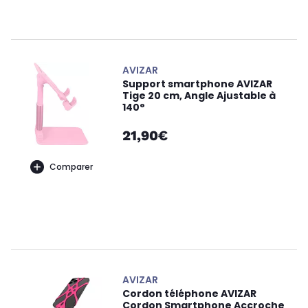
AVIZAR
Support smartphone AVIZAR
Tige 20 cm, Angle Ajustable à
140°
21,90€
Comparer
AVIZAR
Cordon téléphone AVIZAR
Cordon Smartphone Accroche