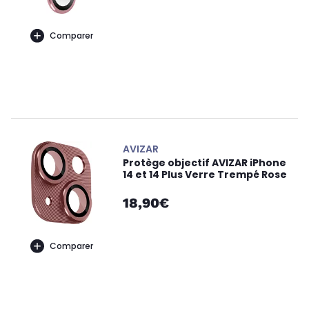
Comparer
AVIZAR
Protège objectif AVIZAR iPhone
14 et 14 Plus Verre Trempé Rose
18,90€
Comparer