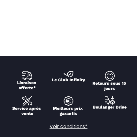
Le Club Infinity
Livraison 
Retours sous 15 
offerte*
jours
Boulanger Drive
Service après 
Meilleurs prix 
vente
garantis
Voir conditions*