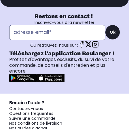
Restons en contact !
Inscrivez-vous à la newsletter
Ok
Ou retrouvez-nous sur :
Téléchargez l'application Boulanger !
Profitez d'avantages exclusifs, du suivi de votre
commande, de conseils d'entretien et plus
encore.
Besoin d’aide ?
Contactez-nous
Questions fréquentes
Suivre une commande
Nos conditions de livraison
Nos guides d'achat