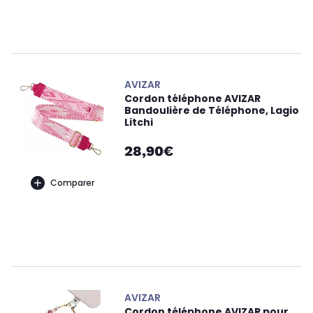
AVIZAR
Cordon téléphone AVIZAR
Bandoulière de Téléphone, Lagio
Litchi
28,90€
Comparer
AVIZAR
Cordon téléphone AVIZAR pour