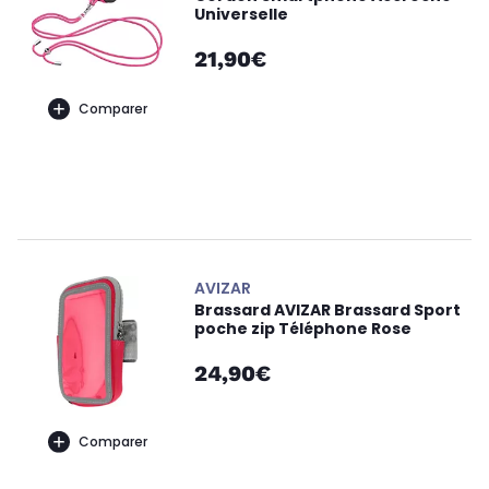
Universelle
21,90€
Comparer
AVIZAR
Brassard AVIZAR Brassard Sport
poche zip Téléphone Rose
24,90€
Comparer