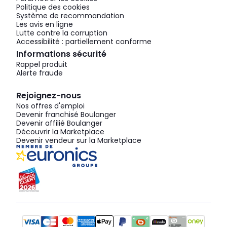
Politique des cookies
Système de recommandation
Les avis en ligne
Lutte contre la corruption
Accessibilité : partiellement conforme
Informations sécurité
Rappel produit
Alerte fraude
Rejoignez-nous
Nos offres d'emploi
Devenir franchisé Boulanger
Devenir affilié Boulanger
Découvrir la Marketplace
Devenir vendeur sur la Marketplace