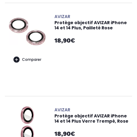
AVIZAR
Protège objectif AVIZAR iPhone
14 et 14 Plus, Pailleté Rose
18,90€
Comparer
AVIZAR
Protège objectif AVIZAR iPhone
14 et 14 Plus Verre Trempé, Rose
18,90€