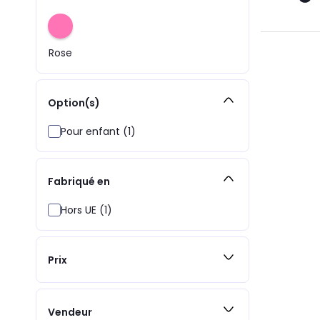
Rose
Option(s)
Pour enfant (1)
Fabriqué en
Hors UE (1)
Prix
Vendeur