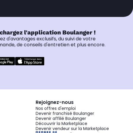
chargez l'application Boulanger !
tez d'avantages exclusifs, du suivi de votre
nde, de conseils d'entretien et plus encore.
Rejoignez-nous
Nos offres d'emploi
Devenir franchisé Boulanger
Devenir affilié Boulanger
Découvrir la Marketplace
Devenir vendeur sur la Marketplace