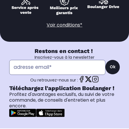
Boulanger Drive
Service après 
Meilleurs prix 
vente
garantis
Voir conditions*
Restons en contact !
Inscrivez-vous à la newsletter
Ok
Ou retrouvez-nous sur :
Téléchargez l'application Boulanger !
Profitez d'avantages exclusifs, du suivi de votre
commande, de conseils d'entretien et plus
encore.