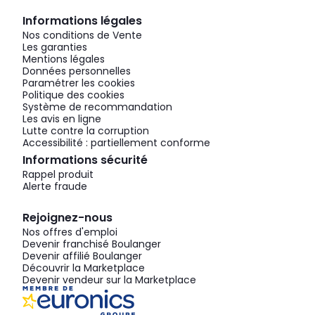
Informations légales
Nos conditions de Vente
Les garanties
Mentions légales
Données personnelles
Paramétrer les cookies
Politique des cookies
Système de recommandation
Les avis en ligne
Lutte contre la corruption
Accessibilité : partiellement conforme
Informations sécurité
Rappel produit
Alerte fraude
Rejoignez-nous
Nos offres d'emploi
Devenir franchisé Boulanger
Devenir affilié Boulanger
Découvrir la Marketplace
Devenir vendeur sur la Marketplace