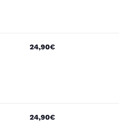
24,90€
24,90€