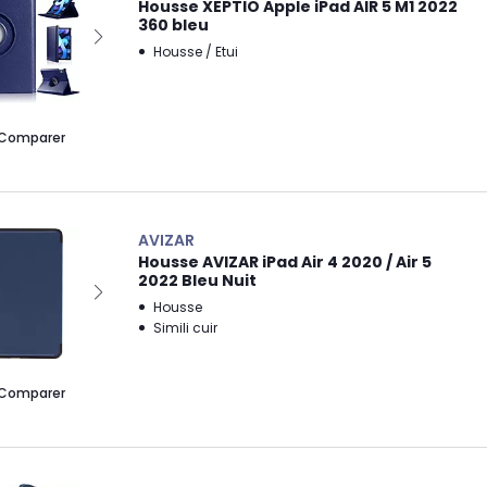
Housse XEPTIO Apple iPad AIR 5 M1 2022
360 bleu
Housse / Etui
Comparer
AVIZAR
Housse AVIZAR iPad Air 4 2020 / Air 5
2022 Bleu Nuit
Housse
Simili cuir
Comparer