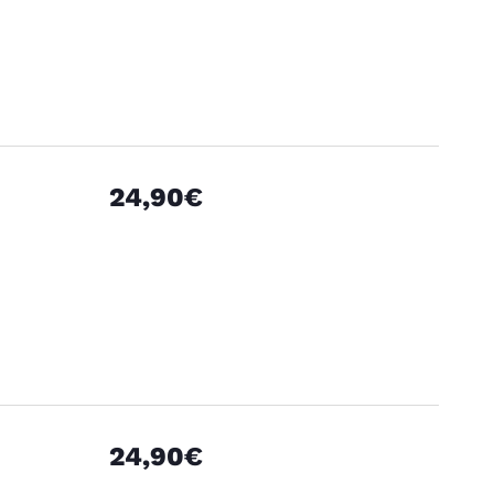
24,90€
24,90€