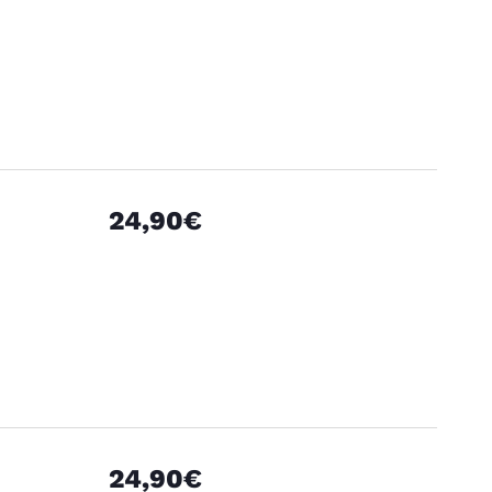
24,90€
24,90€