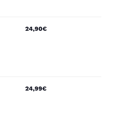
24,90€
24,99€