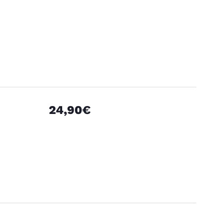
24,90€