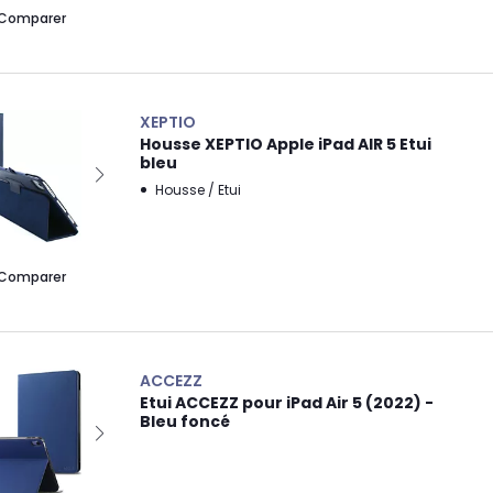
Comparer
XEPTIO
Housse XEPTIO Apple iPad AIR 5 Etui
bleu
Housse / Etui
Comparer
ACCEZZ
Etui ACCEZZ pour iPad Air 5 (2022) -
Bleu foncé