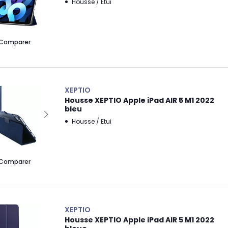
Housse / Etui
Comparer
XEPTIO
Housse XEPTIO Apple iPad AIR 5 M1 2022
bleu
Housse / Etui
Comparer
XEPTIO
Housse XEPTIO Apple iPad AIR 5 M1 2022