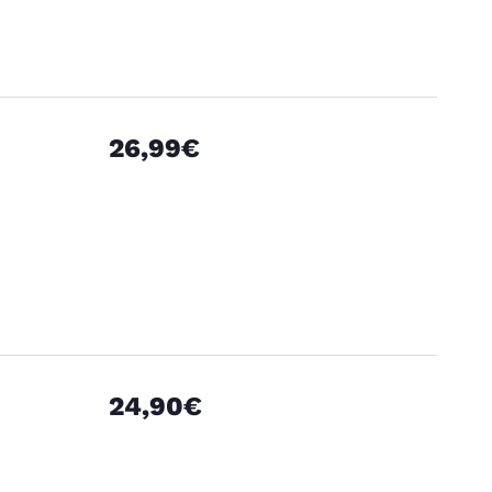
26,99€
24,90€