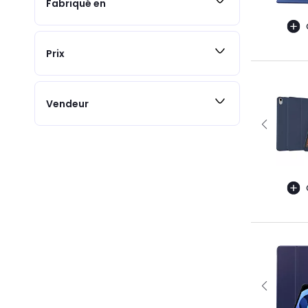
Fabriqué en
Prix
Vendeur