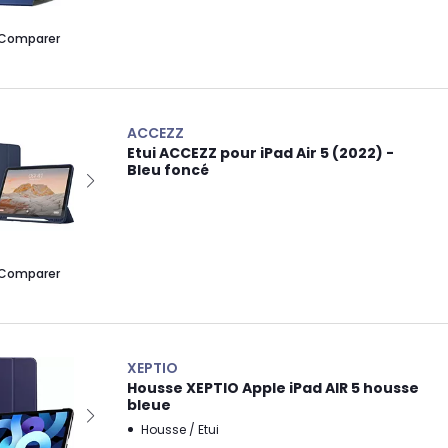
Comparer
ACCEZZ
Etui ACCEZZ pour iPad Air 5 (2022) -
Bleu foncé
Comparer
XEPTIO
Housse XEPTIO Apple iPad AIR 5 housse
bleue
Housse / Etui