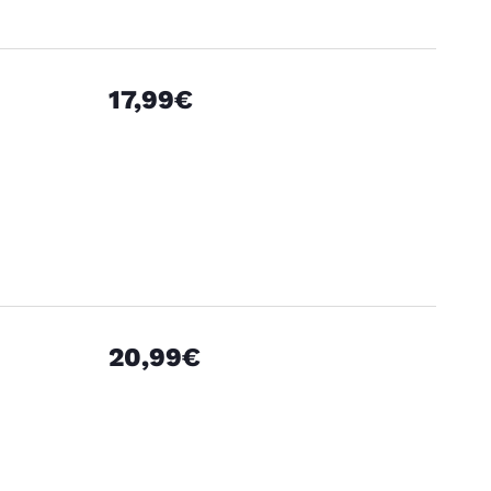
17,99€
20,99€