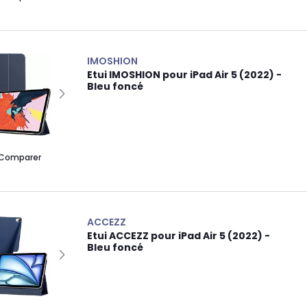
IMOSHION
Etui IMOSHION pour iPad Air 5 (2022) -
Bleu foncé
Comparer
ACCEZZ
Etui ACCEZZ pour iPad Air 5 (2022) -
Bleu foncé