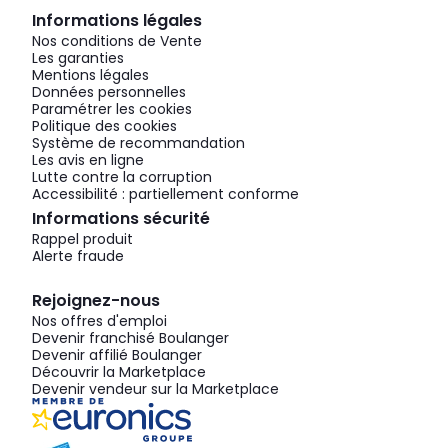
Informations légales
Nos conditions de Vente
Les garanties
Mentions légales
Données personnelles
Paramétrer les cookies
Politique des cookies
Système de recommandation
Les avis en ligne
Lutte contre la corruption
Accessibilité : partiellement conforme
Informations sécurité
Rappel produit
Alerte fraude
Rejoignez-nous
Nos offres d'emploi
Devenir franchisé Boulanger
Devenir affilié Boulanger
Découvrir la Marketplace
Devenir vendeur sur la Marketplace