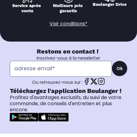
Boulanger Drive
Service après 
Meilleurs prix 
vente
garantis
Voir conditions*
Restons en contact !
Inscrivez-vous à la newsletter
Ok
Ou retrouvez-nous sur :
Téléchargez l'application Boulanger !
Profitez d'avantages exclusifs, du suivi de votre
commande, de conseils d'entretien et plus
encore.