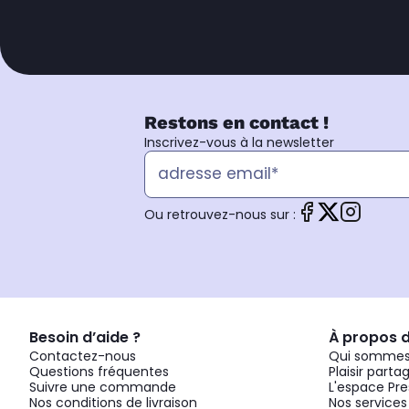
Restons en contact !
Inscrivez-vous à la newsletter
Ou retrouvez-nous sur :
Besoin d’aide ?
À propos 
Contactez-nous
Qui sommes
Questions fréquentes
Plaisir parta
Suivre une commande
L'espace Pre
Nos conditions de livraison
Nos services