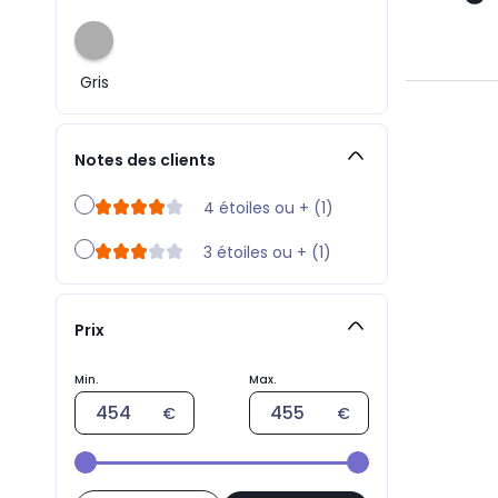
Gris
Notes des clients
4 étoiles ou + (1)
3 étoiles ou + (1)
Prix