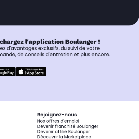
chargez l'application Boulanger !
tez d'avantages exclusifs, du suivi de votre
nde, de conseils d'entretien et plus encore.
Rejoignez-nous
Nos offres d'emploi
Devenir franchisé Boulanger
Devenir affilié Boulanger
Découvrir la Marketplace