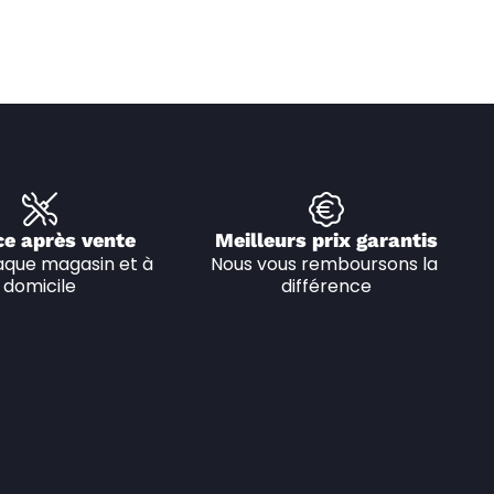
ce après vente
Meilleurs prix garantis
que magasin et à 
Nous vous remboursons la 
domicile
différence