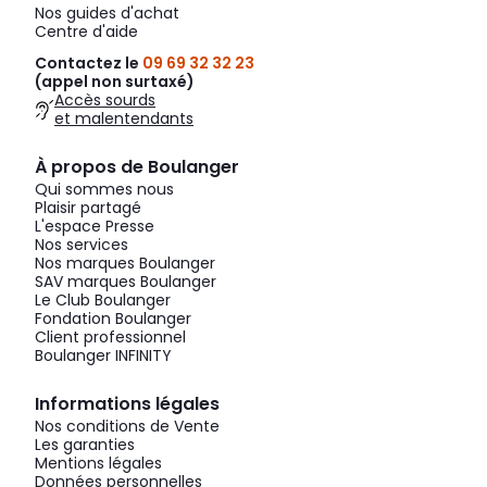
Nos guides d'achat
Centre d'aide
Contactez le
09 69 32 32 23
(appel non surtaxé)
Accès sourds
et malentendants
À propos de Boulanger
Qui sommes nous
Plaisir partagé
L'espace Presse
Nos services
Nos marques Boulanger
SAV marques Boulanger
Le Club Boulanger
Fondation Boulanger
Client professionnel
Boulanger INFINITY
Informations légales
Nos conditions de Vente
Les garanties
Mentions légales
Données personnelles