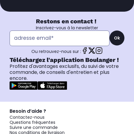
Restons en contact !
Inscrivez-vous à la newsletter
Ok
Ou retrouvez-nous sur :
Téléchargez l'application Boulanger !
Profitez d'avantages exclusifs, du suivi de votre
commande, de conseils d'entretien et plus
encore.
Besoin d’aide ?
Contactez-nous
Questions fréquentes
Suivre une commande
Nos conditions de livraison