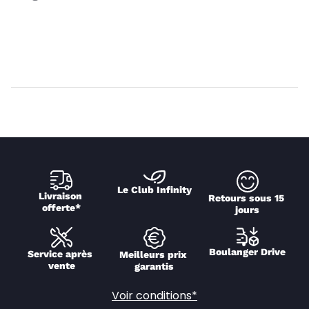
Le Club Infinity
Livraison 
Retours sous 15 
offerte*
jours
Boulanger Drive
Service après 
Meilleurs prix 
vente
garantis
Voir conditions*