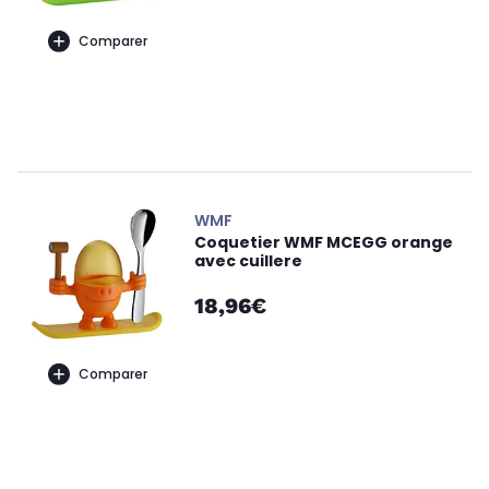
Comparer
WMF
Coquetier WMF MCEGG orange
avec cuillere
18,96€
Comparer