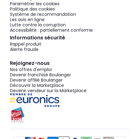
Paramétrer les cookies
Politique des cookies
Système de recommandation
Les avis en ligne
Lutte contre la corruption
Accessibilité : partiellement conforme
Informations sécurité
Rappel produit
Alerte fraude
Rejoignez-nous
Nos offres d'emploi
Devenir franchisé Boulanger
Devenir affilié Boulanger
Découvrir la Marketplace
Devenir vendeur sur la Marketplace