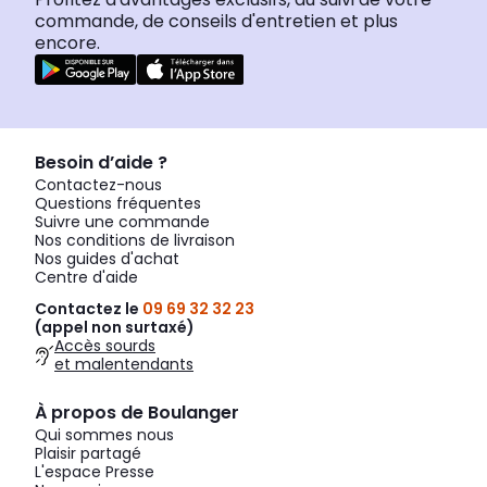
commande, de conseils d'entretien et plus
encore.
Besoin d’aide ?
Contactez-nous
Questions fréquentes
Suivre une commande
Nos conditions de livraison
Nos guides d'achat
Centre d'aide
Contactez le
09 69 32 32 23
(appel non surtaxé)
Accès sourds
et malentendants
À propos de Boulanger
Qui sommes nous
Plaisir partagé
L'espace Presse