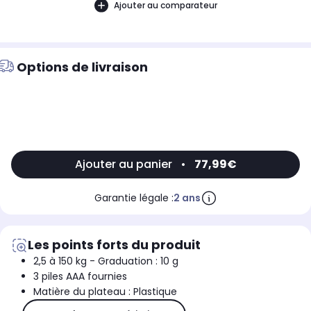
Ajouter au comparateur
Options de livraison
Ajouter au panier
•
77,99€
Garantie légale :
2 ans
Les points forts du produit
2,5 à 150 kg - Graduation : 10 g
3 piles AAA fournies
Matière du plateau : Plastique