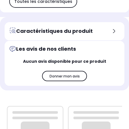
Toutes les caractéristiques
Caractéristiques du produit
Les avis de nos clients
Aucun avis disponible pour ce produit
Donner mon avis