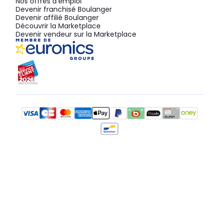
Nos offres d'emploi
Devenir franchisé Boulanger
Devenir affilié Boulanger
Découvrir la Marketplace
Devenir vendeur sur la Marketplace