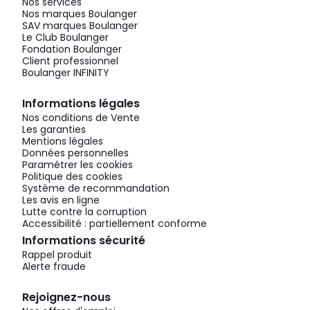
Nos services
Nos marques Boulanger
SAV marques Boulanger
Le Club Boulanger
Fondation Boulanger
Client professionnel
Boulanger INFINITY
Informations légales
Nos conditions de Vente
Les garanties
Mentions légales
Données personnelles
Paramétrer les cookies
Politique des cookies
Système de recommandation
Les avis en ligne
Lutte contre la corruption
Accessibilité : partiellement conforme
Informations sécurité
Rappel produit
Alerte fraude
Rejoignez-nous