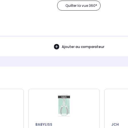
Quitter la vue 360°
Ajouter au comparateur
BABYLISS
JCH