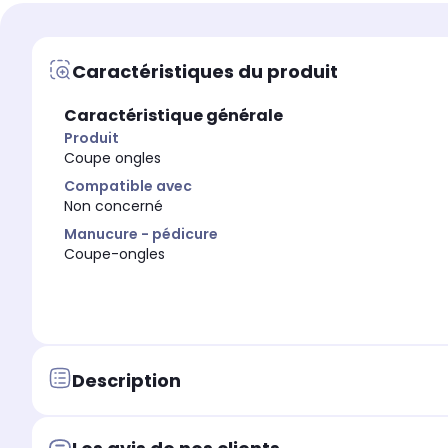
Caractéristiques du produit
Caractéristique générale
Produit
Coupe ongles
Compatible avec
Non concerné
Manucure - pédicure
Coupe-ongles
Description