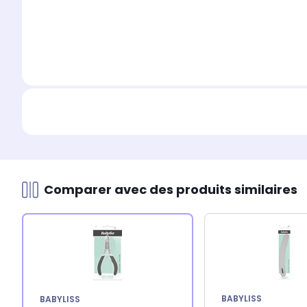
Comparer avec des produits similaires
BABYLISS
BABYLISS