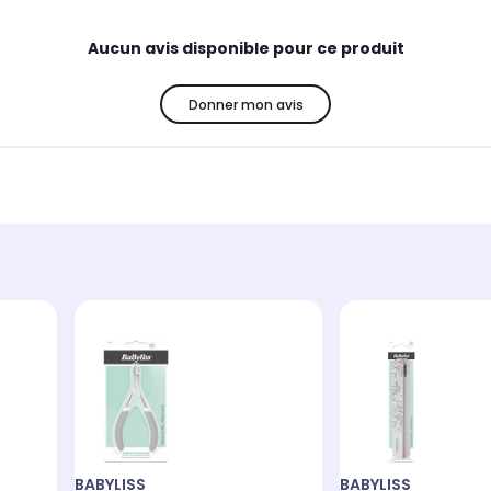
Aucun avis disponible pour ce produit
Donner mon avis
BABYLISS
BABYLISS