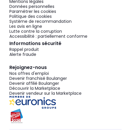
Mentions légales
Données personnelles
Paramétrer les cookies
Politique des cookies
Système de recommandation
Les avis en ligne
Lutte contre la corruption
Accessibilité : partiellement conforme
Informations sécurité
Rappel produit
Alerte fraude
Rejoignez-nous
Nos offres d'emploi
Devenir franchisé Boulanger
Devenir affilié Boulanger
Découvrir la Marketplace
Devenir vendeur sur la Marketplace