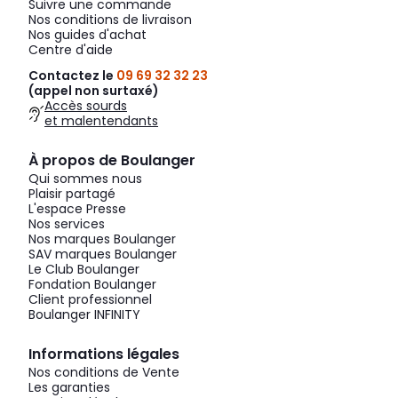
Suivre une commande
Nos conditions de livraison
Nos guides d'achat
Centre d'aide
Contactez le
09 69 32 32 23
(appel non surtaxé)
Accès sourds
et malentendants
À propos de Boulanger
Qui sommes nous
Plaisir partagé
L'espace Presse
Nos services
Nos marques Boulanger
SAV marques Boulanger
Le Club Boulanger
Fondation Boulanger
Client professionnel
Boulanger INFINITY
Informations légales
Nos conditions de Vente
Les garanties