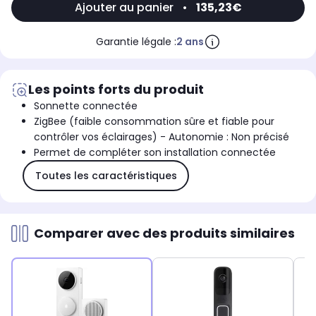
Ajouter au panier
•
135,23€
Garantie légale :
2 ans
Les points forts du produit
Sonnette connectée
ZigBee (faible consommation sûre et fiable pour
contrôler vos éclairages) - Autonomie : Non précisé
Permet de compléter son installation connectée
Toutes les caractéristiques
Comparer avec des produits similaires