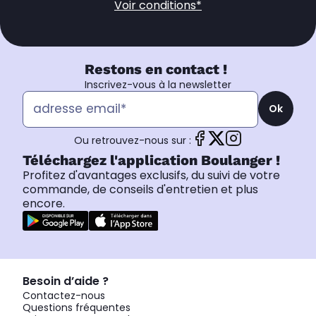
Voir conditions*
Restons en contact !
Inscrivez-vous à la newsletter
Ok
Ou retrouvez-nous sur :
Téléchargez l'application Boulanger !
Profitez d'avantages exclusifs, du suivi de votre
commande, de conseils d'entretien et plus
encore.
Besoin d’aide ?
Contactez-nous
Questions fréquentes