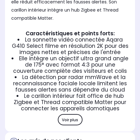
elle réduit efficacement les fausses alertes. Son
carillon intérieur intègre un hub Zigbee et Thread
compatible Matter.
Caractéristiques et points forts:
La sonnette vidéo connectée Aqara
G410 Select filme en résolution 2K pour des
images nettes et précises de l'entrée
Elle intègre un objectif ultra grand angle
de 175° avec format 4:3 pour une
couverture complète des visiteurs et colis
La détection par radar mmWave et la
reconnaissance faciale locale limitent les
fausses alertes sans dépendre du cloud
Le carillon intérieur fait office de hub
Zigbee et Thread compatible Matter pour
connecter les appareils domotiques
Voir plus