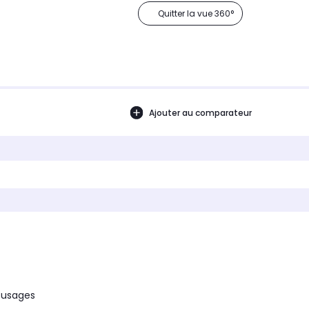
Quitter la vue 360°
Ajouter au comparateur
s usages