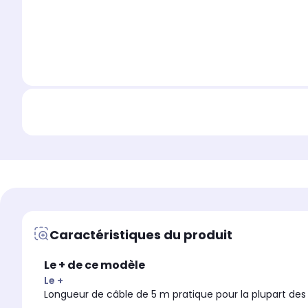
Caractéristiques du produit
Le + de ce modèle
Le +
Longueur de câble de 5 m pratique pour la plupart de