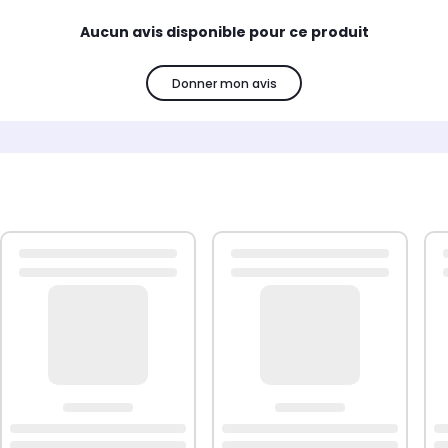
Aucun avis disponible pour ce produit
Donner mon avis