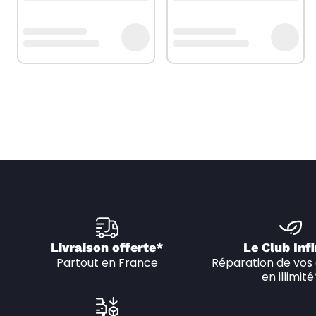
Livraison offerte*
Le Club Infi
Partout en France
Réparation de vos 
en illimité