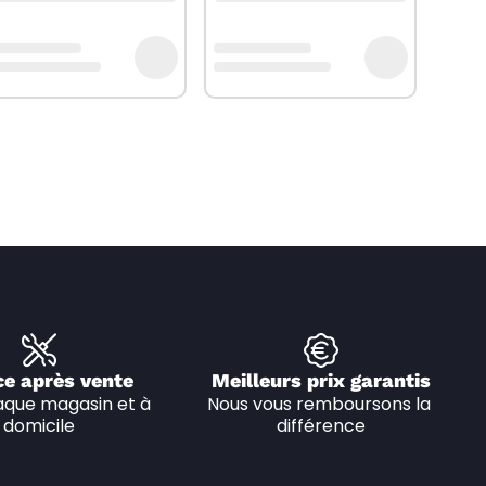
ce après vente
Meilleurs prix garantis
que magasin et à 
Nous vous remboursons la 
domicile
différence