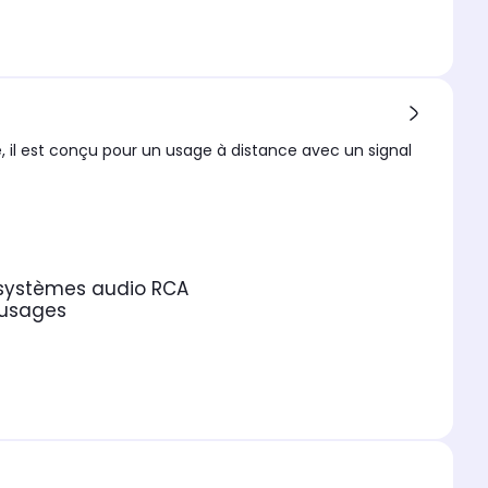
, il est conçu pour un usage à distance avec un signal
 systèmes audio RCA
 usages