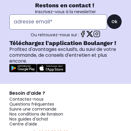
Restons en contact !
Inscrivez-vous à la newsletter
Ok
Ou retrouvez-nous sur :
Téléchargez l'application Boulanger !
Profitez d'avantages exclusifs, du suivi de votre
commande, de conseils d'entretien et plus
encore.
Besoin d’aide ?
Contactez-nous
Questions fréquentes
Suivre une commande
Nos conditions de livraison
Nos guides d'achat
Centre d'aide