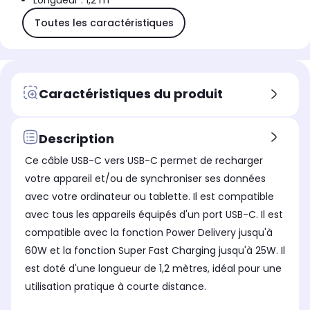
Longueur : 1,2 m
Toutes les caractéristiques
Caractéristiques du produit
Description
Ce câble USB-C vers USB-C permet de recharger
votre appareil et/ou de synchroniser ses données
avec votre ordinateur ou tablette. Il est compatible
avec tous les appareils équipés d'un port USB-C. Il est
compatible avec la fonction Power Delivery jusqu'à
60W et la fonction Super Fast Charging jusqu'à 25W. Il
est doté d'une longueur de 1,2 mètres, idéal pour une
utilisation pratique à courte distance.