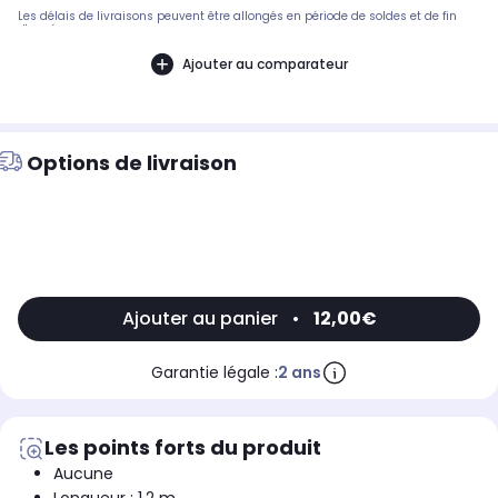
Les délais de livraisons peuvent être allongés en période de soldes et de fin
d'année.
Ajouter au comparateur
Options de livraison
Ajouter au panier
•
12,00€
Garantie légale :
2 ans
Les points forts du produit
Aucune