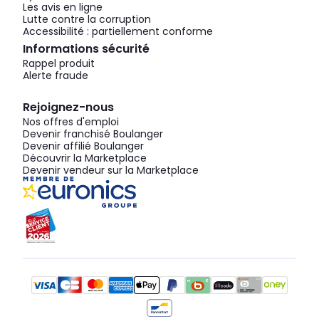
Les avis en ligne
Lutte contre la corruption
Accessibilité : partiellement conforme
Informations sécurité
Rappel produit
Alerte fraude
Rejoignez-nous
Nos offres d'emploi
Devenir franchisé Boulanger
Devenir affilié Boulanger
Découvrir la Marketplace
Devenir vendeur sur la Marketplace