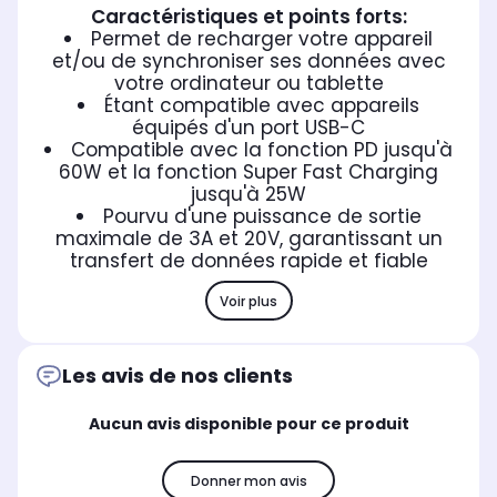
Caractéristiques et points forts:
Permet de recharger votre appareil
et/ou de synchroniser ses données avec
votre ordinateur ou tablette
Étant compatible avec appareils
équipés d'un port USB-C
Compatible avec la fonction PD jusqu'à
60W et la fonction Super Fast Charging
jusqu'à 25W
Pourvu d'une puissance de sortie
maximale de 3A et 20V, garantissant un
transfert de données rapide et fiable
Voir plus
Les avis de nos clients
Aucun avis disponible pour ce produit
Donner mon avis